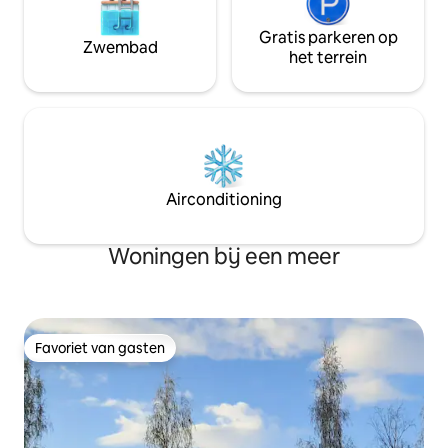
Gratis parkeren op
Zwembad
het terrein
Airconditioning
Woningen bij een meer
Favoriet van gasten
Favoriet van gasten