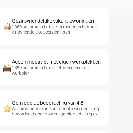
Gezinsvriendelijke vakantiewoningen
1.060 accommodaties zijn ruimer en hebben
kindvriendelijke voorzieningen
Accommodaties met eigen werkplekken
1.390 accommodaties hebben een eigen
werkplek
Gemiddelde beoordeling van 4,8
Accommodaties in Sacramento worden hoog
beoordeeld door gasten: gemiddeld 4,8 op 5.