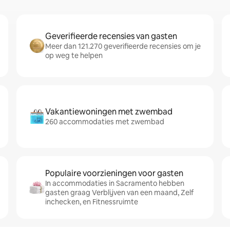
Geverifieerde recensies van gasten
Meer dan 121.270 geverifieerde recensies om je
op weg te helpen
Vakantiewoningen met zwembad
260 accommodaties met zwembad
Populaire voorzieningen voor gasten
In accommodaties in Sacramento hebben
gasten graag Verblijven van een maand, Zelf
inchecken, en Fitnessruimte