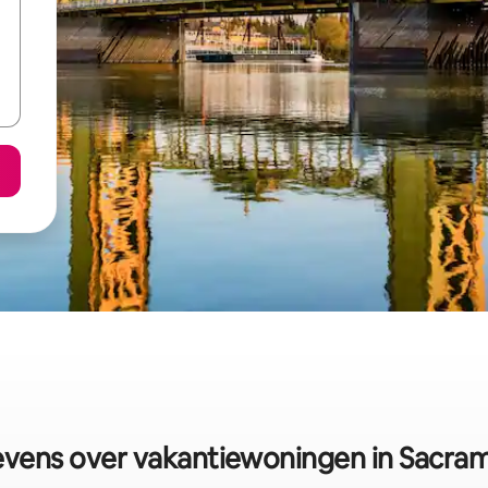
vens over vakantiewoningen in Sacra