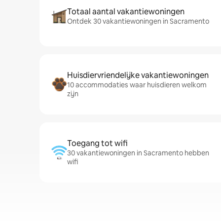
Totaal aantal vakantiewoningen
Ontdek 30 vakantiewoningen in Sacramento
Huisdiervriendelijke vakantiewoningen
10 accommodaties waar huisdieren welkom
zijn
Toegang tot wifi
30 vakantiewoningen in Sacramento hebben
wifi