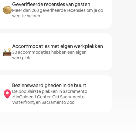
Geverifieerde recensies van gasten
Meer dan 260 geverifieerde recensies om je op
weg te helpen
Accommodaties met eigen werkplekken
30 accommodaties hebben een eigen
werkplek
Bezienswaardigheden in de buurt
De populairste plekken in Sacramento
zijnGolden 1 Center, Old Sacramento
Waterfront, en Sacramento Zoo