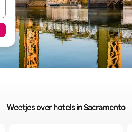
Weetjes over hotels in Sacramento