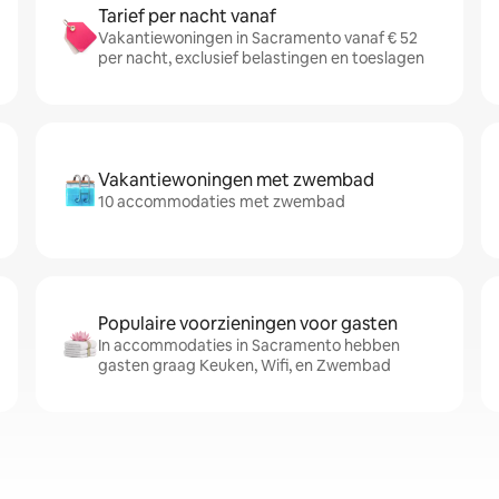
Tarief per nacht vanaf
Vakantiewoningen in Sacramento vanaf € 52
per nacht, exclusief belastingen en toeslagen
Vakantiewoningen met zwembad
10 accommodaties met zwembad
Populaire voorzieningen voor gasten
In accommodaties in Sacramento hebben
gasten graag Keuken, Wifi, en Zwembad