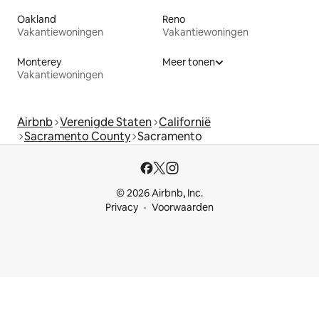
Oakland
Reno
Vakantiewoningen
Vakantiewoningen
Monterey
Meer tonen
Vakantiewoningen
Airbnb
Verenigde Staten
Californië
Sacramento County
Sacramento
© 2026 Airbnb, Inc.
Privacy
Voorwaarden