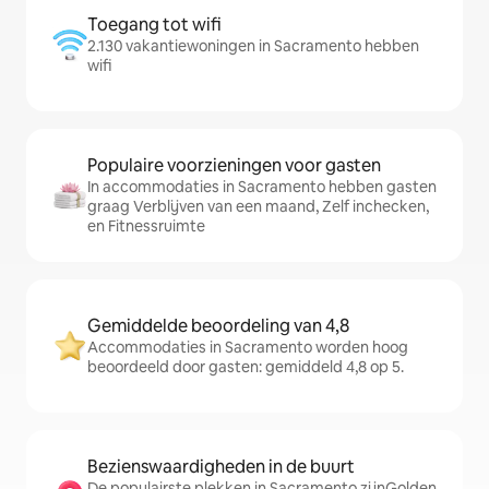
Toegang tot wifi
2.130 vakantiewoningen in Sacramento hebben
wifi
Populaire voorzieningen voor gasten
In accommodaties in Sacramento hebben gasten
graag Verblijven van een maand, Zelf inchecken,
en Fitnessruimte
Gemiddelde beoordeling van 4,8
Accommodaties in Sacramento worden hoog
beoordeeld door gasten: gemiddeld 4,8 op 5.
Bezienswaardigheden in de buurt
De populairste plekken in Sacramento zijnGolden