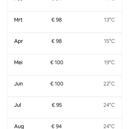
Mrt
€ 98
13°C
Apr
€ 98
15°C
Mei
€ 100
19°C
Jun
€ 100
22°C
Jul
€ 95
24°C
Aug
€ 94
24°C