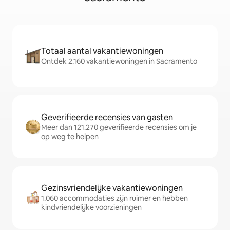
Totaal aantal vakantiewoningen
Ontdek 2.160 vakantiewoningen in Sacramento
Geverifieerde recensies van gasten
Meer dan 121.270 geverifieerde recensies om je
op weg te helpen
Gezinsvriendelijke vakantiewoningen
1.060 accommodaties zijn ruimer en hebben
kindvriendelijke voorzieningen