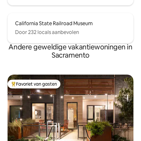
California State Railroad Museum
Door 232 locals aanbevolen
Andere geweldige vakantiewoningen in
Sacramento
Favoriet van gasten
Topfavoriet van gasten