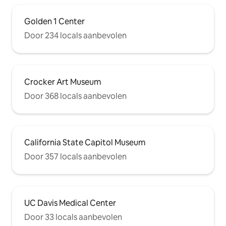
Golden 1 Center
Door 234 locals aanbevolen
Crocker Art Museum
Door 368 locals aanbevolen
California State Capitol Museum
Door 357 locals aanbevolen
UC Davis Medical Center
Door 33 locals aanbevolen