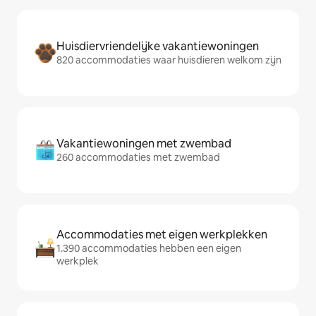
Huisdiervriendelijke vakantiewoningen
820 accommodaties waar huisdieren welkom zijn
Vakantiewoningen met zwembad
260 accommodaties met zwembad
Accommodaties met eigen werkplekken
1.390 accommodaties hebben een eigen
werkplek