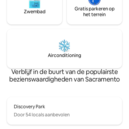
Gratis parkeren op
Zwembad
het terrein
Airconditioning
Verblijf in de buurt van de populairste
bezienswaardigheden van Sacramento
Discovery Park
Door 54 locals aanbevolen