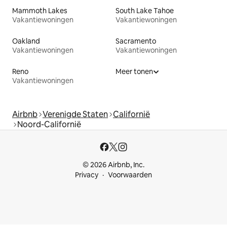
Mammoth Lakes
South Lake Tahoe
Vakantiewoningen
Vakantiewoningen
Oakland
Sacramento
Vakantiewoningen
Vakantiewoningen
Reno
Meer tonen
Vakantiewoningen
Airbnb
Verenigde Staten
Californië
Noord-Californië
© 2026 Airbnb, Inc.
Privacy
Voorwaarden