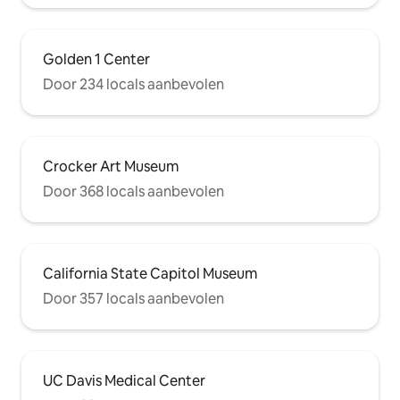
Golden 1 Center
Door 234 locals aanbevolen
Crocker Art Museum
Door 368 locals aanbevolen
California State Capitol Museum
Door 357 locals aanbevolen
UC Davis Medical Center