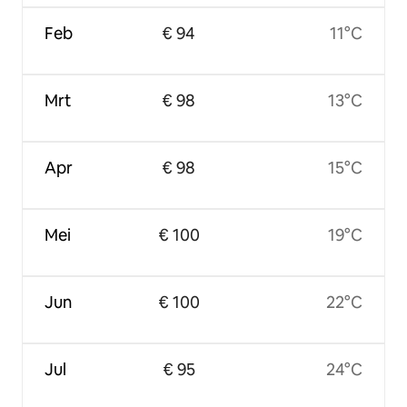
Feb
€ 94
11°C
Mrt
€ 98
13°C
Apr
€ 98
15°C
Mei
€ 100
19°C
Jun
€ 100
22°C
Jul
€ 95
24°C