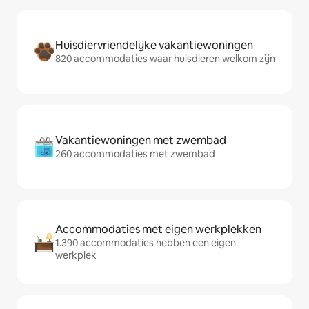
Huisdiervriendelijke vakantiewoningen
820 accommodaties waar huisdieren welkom zijn
Vakantiewoningen met zwembad
260 accommodaties met zwembad
Accommodaties met eigen werkplekken
1.390 accommodaties hebben een eigen
werkplek