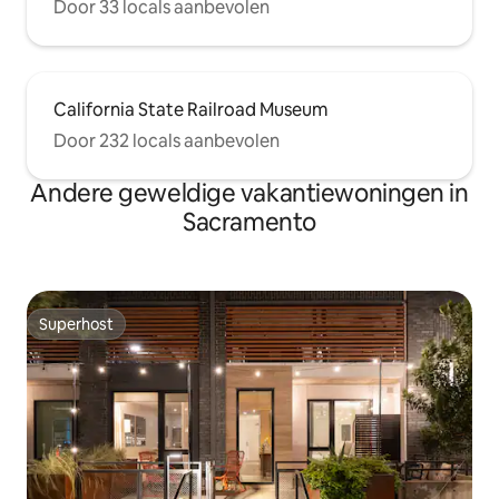
Door 33 locals aanbevolen
California State Railroad Museum
Door 232 locals aanbevolen
Andere geweldige vakantiewoningen in
Sacramento
Superhost
Superhost