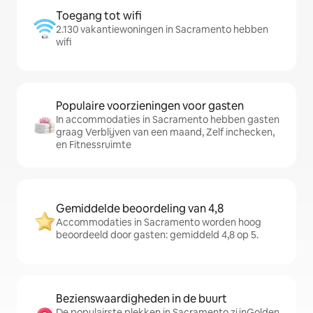
Toegang tot wifi
2.130 vakantiewoningen in Sacramento hebben
wifi
Populaire voorzieningen voor gasten
In accommodaties in Sacramento hebben gasten
graag Verblijven van een maand, Zelf inchecken,
en Fitnessruimte
Gemiddelde beoordeling van 4,8
Accommodaties in Sacramento worden hoog
beoordeeld door gasten: gemiddeld 4,8 op 5.
Bezienswaardigheden in de buurt
De populairste plekken in Sacramento zijnGolden