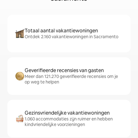
Totaal aantal vakantiewoningen
Ontdek 2.160 vakantiewoningen in Sacramento
Geverifieerde recensies van gasten
Meer dan 121.270 geverifieerde recensies om je
op weg te helpen
Gezinsvriendelijke vakantiewoningen
1.060 accommodaties zijn ruimer en hebben
kindvriendelijke voorzieningen