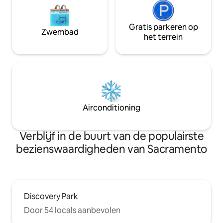
Gratis parkeren op
Zwembad
het terrein
Airconditioning
Verblijf in de buurt van de populairste
bezienswaardigheden van Sacramento
Discovery Park
Door 54 locals aanbevolen