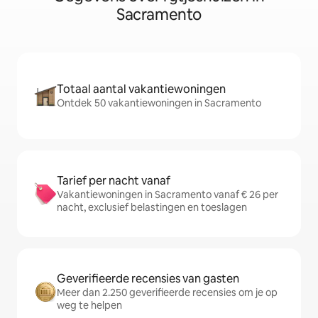
Sacramento
Totaal aantal vakantiewoningen
Ontdek 50 vakantiewoningen in Sacramento
Tarief per nacht vanaf
Vakantiewoningen in Sacramento vanaf € 26 per
nacht, exclusief belastingen en toeslagen
Geverifieerde recensies van gasten
Meer dan 2.250 geverifieerde recensies om je op
weg te helpen