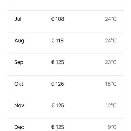
Jul
€ 108
24°C
Aug
€ 118
24°C
Sep
€ 125
23°C
Okt
€ 126
18°C
Nov
€ 125
12°C
Dec
€ 125
9°C