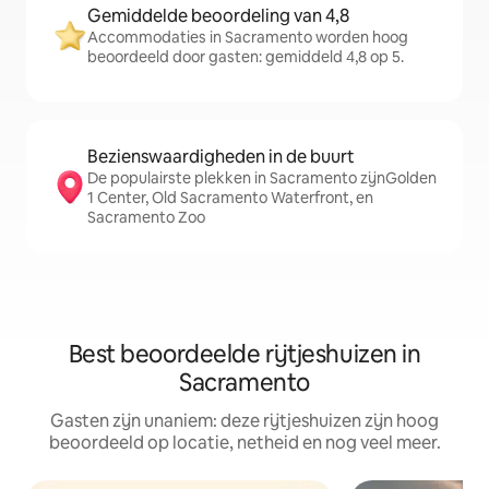
Gemiddelde beoordeling van 4,8
Accommodaties in Sacramento worden hoog
beoordeeld door gasten: gemiddeld 4,8 op 5.
Bezienswaardigheden in de buurt
De populairste plekken in Sacramento zijnGolden
1 Center, Old Sacramento Waterfront, en
Sacramento Zoo
Best beoordeelde rijtjeshuizen in
Sacramento
Gasten zijn unaniem: deze rijtjeshuizen zijn hoog
beoordeeld op locatie, netheid en nog veel meer.