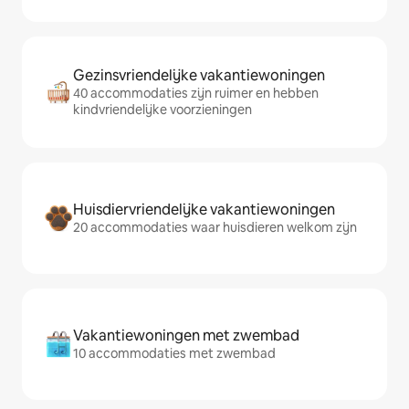
Gezinsvriendelijke vakantiewoningen
40 accommodaties zijn ruimer en hebben
kindvriendelijke voorzieningen
Huisdiervriendelijke vakantiewoningen
20 accommodaties waar huisdieren welkom zijn
Vakantiewoningen met zwembad
10 accommodaties met zwembad