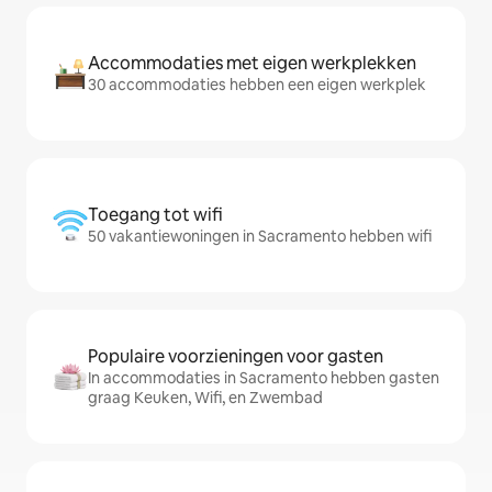
Accommodaties met eigen werkplekken
30 accommodaties hebben een eigen werkplek
Toegang tot wifi
50 vakantiewoningen in Sacramento hebben wifi
Populaire voorzieningen voor gasten
In accommodaties in Sacramento hebben gasten
graag Keuken, Wifi, en Zwembad