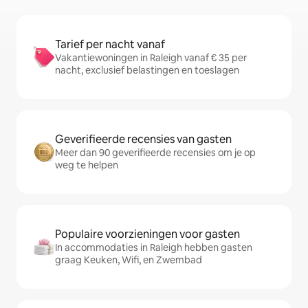
Tarief per nacht vanaf
Vakantiewoningen in Raleigh vanaf € 35 per
nacht, exclusief belastingen en toeslagen
Geverifieerde recensies van gasten
Meer dan 90 geverifieerde recensies om je op
weg te helpen
Populaire voorzieningen voor gasten
In accommodaties in Raleigh hebben gasten
graag Keuken, Wifi, en Zwembad