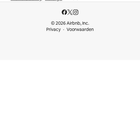
© 2026 Airbnb, Inc.
Privacy
Voorwaarden