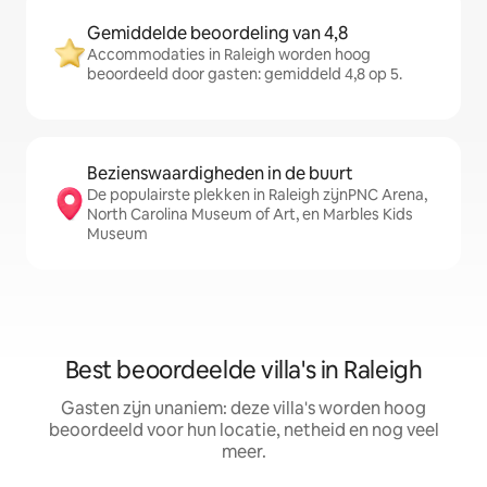
Gemiddelde beoordeling van 4,8
Accommodaties in Raleigh worden hoog
beoordeeld door gasten: gemiddeld 4,8 op 5.
Bezienswaardigheden in de buurt
De populairste plekken in Raleigh zijnPNC Arena,
North Carolina Museum of Art, en Marbles Kids
Museum
Best beoordeelde villa's in Raleigh
Gasten zijn unaniem: deze villa's worden hoog
beoordeeld voor hun locatie, netheid en nog veel
meer.