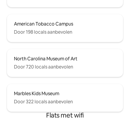
American Tobacco Campus
Door 198 locals aanbevolen
North Carolina Museum of Art
Door 720 locals aanbevolen
Marbles Kids Museum
Door 322 locals aanbevolen
Flats met wifi