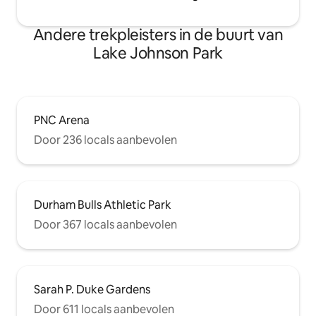
Andere trekpleisters in de buurt van
Lake Johnson Park
PNC Arena
Door 236 locals aanbevolen
Durham Bulls Athletic Park
Door 367 locals aanbevolen
Sarah P. Duke Gardens
Door 611 locals aanbevolen