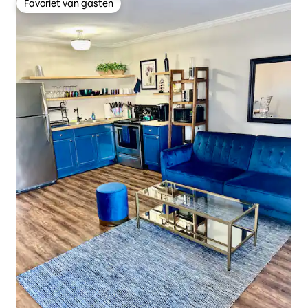
Favoriet van gasten
Favoriet van gasten