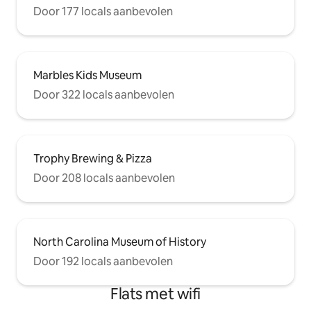
Door 177 locals aanbevolen
Marbles Kids Museum
Door 322 locals aanbevolen
Trophy Brewing & Pizza
Door 208 locals aanbevolen
North Carolina Museum of History
Door 192 locals aanbevolen
Flats met wifi