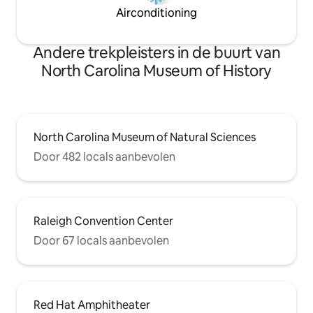
Airconditioning
Andere trekpleisters in de buurt van
North Carolina Museum of History
North Carolina Museum of Natural Sciences
Door 482 locals aanbevolen
Raleigh Convention Center
Door 67 locals aanbevolen
Red Hat Amphitheater