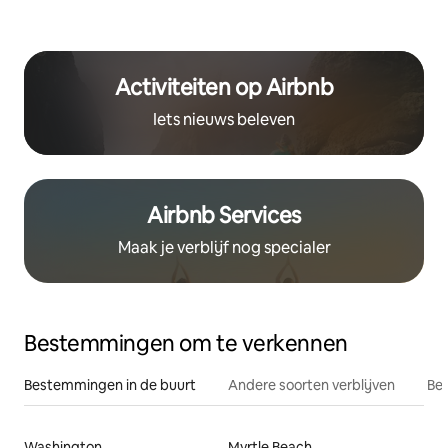
Activiteiten op Airbnb
Iets nieuws beleven
Airbnb Services
Maak je verblijf nog specialer
Bestemmingen om te verkennen
Bestemmingen in de buurt
Andere soorten verblijven
Bes
Washington
Myrtle Beach