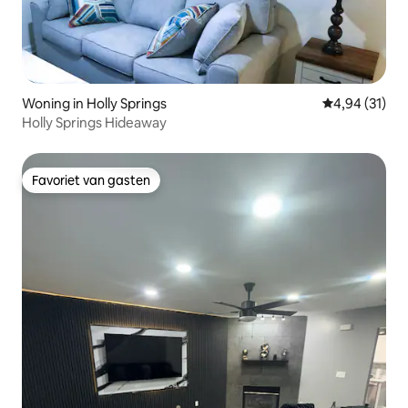
Woning in Holly Springs
Gemiddelde be
4,94 (31)
Holly Springs Hideaway
Favoriet van gasten
Favoriet van gasten