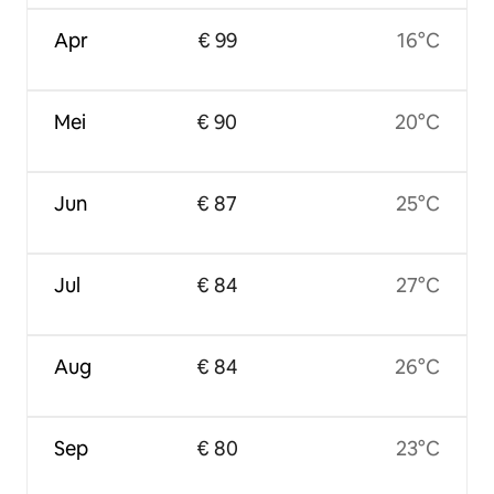
Apr
€ 99
16°C
Mei
€ 90
20°C
Jun
€ 87
25°C
Jul
€ 84
27°C
Aug
€ 84
26°C
Sep
€ 80
23°C