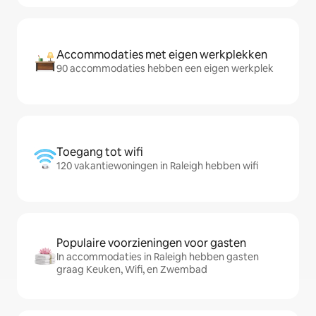
Accommodaties met eigen werkplekken
90 accommodaties hebben een eigen werkplek
Toegang tot wifi
120 vakantiewoningen in Raleigh hebben wifi
Populaire voorzieningen voor gasten
In accommodaties in Raleigh hebben gasten
graag Keuken, Wifi, en Zwembad