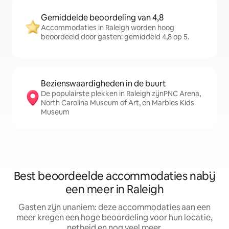
Gemiddelde beoordeling van 4,8
Accommodaties in Raleigh worden hoog
beoordeeld door gasten: gemiddeld 4,8 op 5.
Bezienswaardigheden in de buurt
De populairste plekken in Raleigh zijnPNC Arena,
North Carolina Museum of Art, en Marbles Kids
Museum
Best beoordeelde accommodaties nabij
een meer in Raleigh
Gasten zijn unaniem: deze accommodaties aan een
meer kregen een hoge beoordeling voor hun locatie,
netheid en nog veel meer.