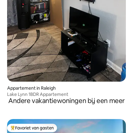
Appartement in Raleigh
Lake Lynn 1BDR Appartement
Andere vakantiewoningen bij een meer
Favoriet van gasten
Topfavoriet van gasten