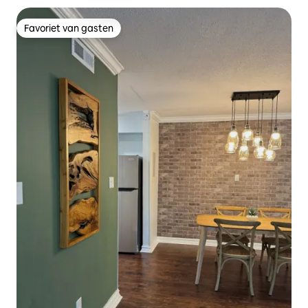
Favoriet van gasten
Favoriet van gasten