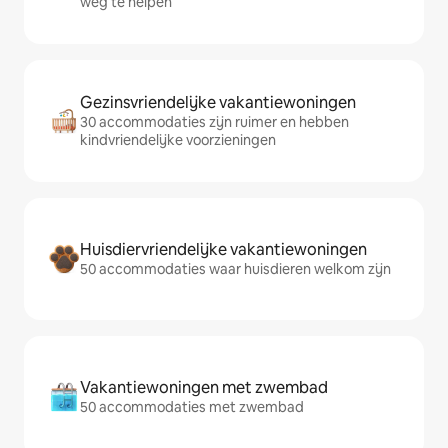
weg te helpen
Gezinsvriendelijke vakantiewoningen
30 accommodaties zijn ruimer en hebben
kindvriendelijke voorzieningen
Huisdiervriendelijke vakantiewoningen
50 accommodaties waar huisdieren welkom zijn
Vakantiewoningen met zwembad
50 accommodaties met zwembad