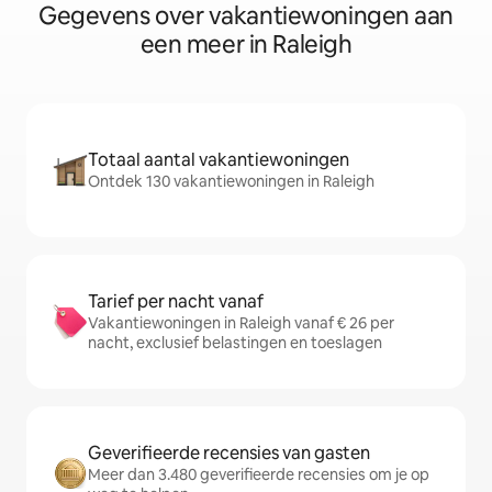
Gegevens over vakantiewoningen aan
een meer in Raleigh
Totaal aantal vakantiewoningen
Ontdek 130 vakantiewoningen in Raleigh
Tarief per nacht vanaf
Vakantiewoningen in Raleigh vanaf € 26 per
nacht, exclusief belastingen en toeslagen
Geverifieerde recensies van gasten
Meer dan 3.480 geverifieerde recensies om je op