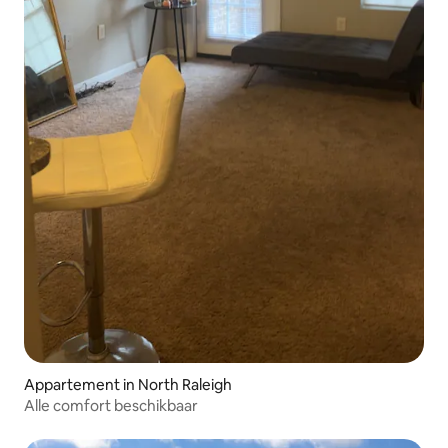
Appartement in North Raleigh
Alle comfort beschikbaar