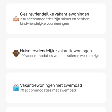
Gezinsvriendelijke vakantiewoningen
230 accommodaties zijn ruimer en hebben
kindvriendelijke voorzieningen
Huisdiervriendelijke vakantiewoningen
100 accommodaties waar huisdieren welkom zijn
Vakantiewoningen met zwembad
70 accommodaties met zwembad