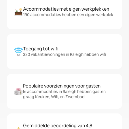
Accommodaties met eigen werkplekken
190 accommodaties hebben een eigen werkplek
Toegang tot wifi
330 vakantiewoningen in Raleigh hebben wifi
Populaire voorzieningen voor gasten
In accommodaties in Raleigh hebben gasten
graag Keuken, Wifi, en Zwembad
Gemiddelde beoordeling van 4,8