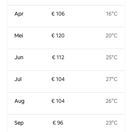
Apr
€ 106
16°C
Mei
€ 120
20°C
Jun
€ 112
25°C
Jul
€ 104
27°C
Aug
€ 104
26°C
Sep
€ 96
23°C