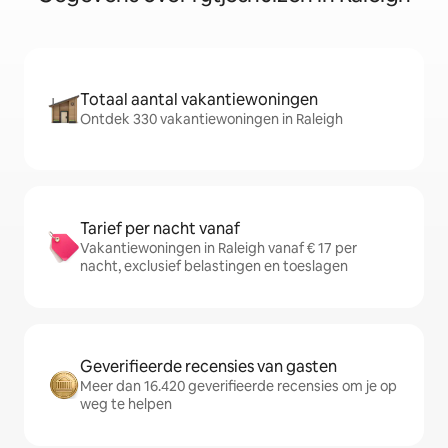
Totaal aantal vakantiewoningen
Ontdek 330 vakantiewoningen in Raleigh
Tarief per nacht vanaf
Vakantiewoningen in Raleigh vanaf € 17 per
nacht, exclusief belastingen en toeslagen
Geverifieerde recensies van gasten
Meer dan 16.420 geverifieerde recensies om je op
weg te helpen