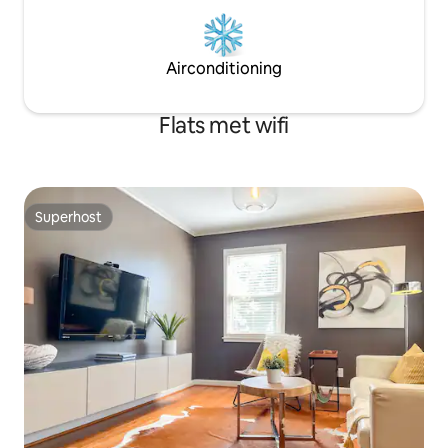
Airconditioning
Flats met wifi
Superhost
Superhost