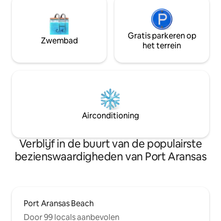
Gratis parkeren op
Zwembad
het terrein
Airconditioning
Verblijf in de buurt van de populairste
bezienswaardigheden van Port Aransas
Port Aransas Beach
Door 99 locals aanbevolen