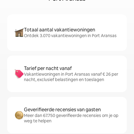
Totaal aantal vakantiewoningen
Ontdek 3.070 vakantiewoningen in Port Aransas
Tarief per nacht vanaf
Vakantiewoningen in Port Aransas vanaf € 26 per
nacht, exclusief belastingen en toeslagen
Geverifieerde recensies van gasten
Meer dan 67.750 geverifieerde recensies om je op
weg te helpen