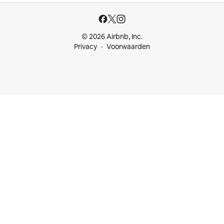
© 2026 Airbnb, Inc.
Privacy
Voorwaarden