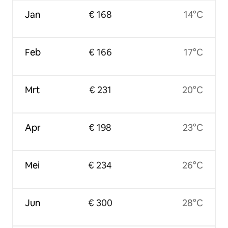
Jan
€ 168
14°C
Feb
€ 166
17°C
Mrt
€ 231
20°C
Apr
€ 198
23°C
Mei
€ 234
26°C
Jun
€ 300
28°C