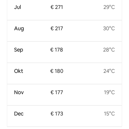
Jul
€ 271
29°C
Aug
€ 217
30°C
Sep
€ 178
28°C
Okt
€ 180
24°C
Nov
€ 177
19°C
Dec
€ 173
15°C