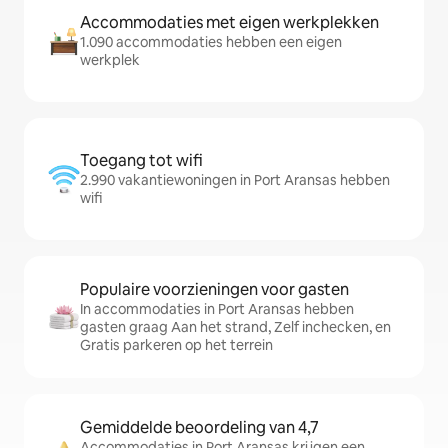
Accommodaties met eigen werkplekken
1.090 accommodaties hebben een eigen
werkplek
Toegang tot wifi
2.990 vakantiewoningen in Port Aransas hebben
wifi
Populaire voorzieningen voor gasten
In accommodaties in Port Aransas hebben
gasten graag Aan het strand, Zelf inchecken, en
Gratis parkeren op het terrein
Gemiddelde beoordeling van 4,7
Accommodaties in Port Aransas krijgen een