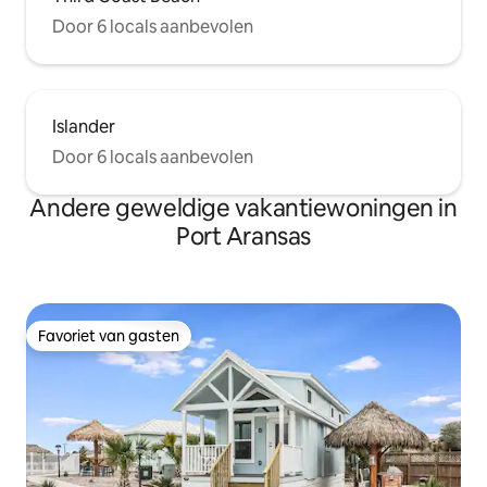
Door 6 locals aanbevolen
Islander
Door 6 locals aanbevolen
Andere geweldige vakantiewoningen in
Port Aransas
Favoriet van gasten
Favoriet van gasten