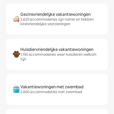
Gezinsvriendelijke vakantiewoningen
2.620 accommodaties zijn ruimer en hebben
kindvriendelijke voorzieningen
Huisdiervriendelijke vakantiewoningen
1.190 accommodaties waar huisdieren welkom
zijn
Vakantiewoningen met zwembad
2.600 accommodaties met zwembad