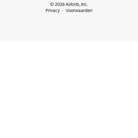
© 2026 Airbnb, Inc.
Privacy
Voorwaarden