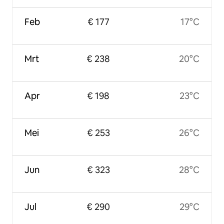
Feb
€ 177
17°C
Mrt
€ 238
20°C
Apr
€ 198
23°C
Mei
€ 253
26°C
Jun
€ 323
28°C
Jul
€ 290
29°C