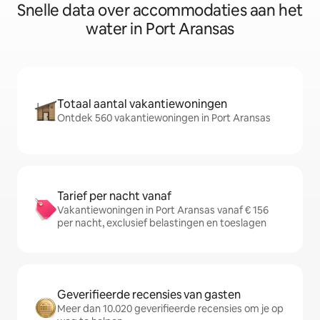
Snelle data over accommodaties aan het
water in Port Aransas
Totaal aantal vakantiewoningen
Ontdek 560 vakantiewoningen in Port Aransas
Tarief per nacht vanaf
Vakantiewoningen in Port Aransas vanaf € 156
per nacht, exclusief belastingen en toeslagen
Geverifieerde recensies van gasten
Meer dan 10.020 geverifieerde recensies om je op