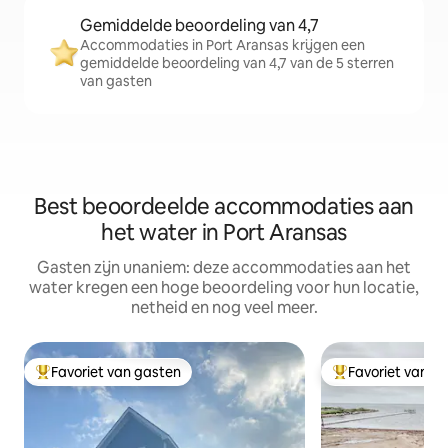
Gemiddelde beoordeling van 4,7
Accommodaties in Port Aransas krijgen een
gemiddelde beoordeling van 4,7 van de 5 sterren
van gasten
Best beoordeelde accommodaties aan
het water in Port Aransas
Gasten zijn unaniem: deze accommodaties aan het
water kregen een hoge beoordeling voor hun locatie,
netheid en nog veel meer.
Favoriet van gasten
Favoriet van g
Topfavoriet van gasten
Topfavoriet van 