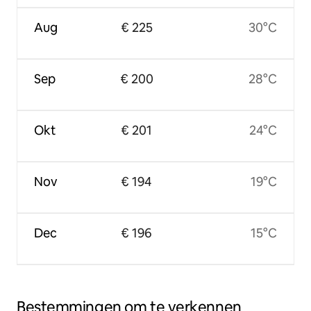
Aug
€ 225
30°C
Sep
€ 200
28°C
Okt
€ 201
24°C
Nov
€ 194
19°C
Dec
€ 196
15°C
Bestemmingen om te verkennen