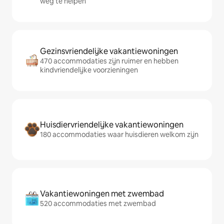
weg te helpen
Gezinsvriendelijke vakantiewoningen
470 accommodaties zijn ruimer en hebben
kindvriendelijke voorzieningen
Huisdiervriendelijke vakantiewoningen
180 accommodaties waar huisdieren welkom zijn
Vakantiewoningen met zwembad
520 accommodaties met zwembad