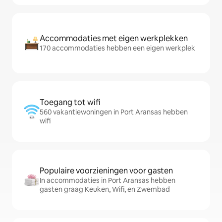
Accommodaties met eigen werkplekken
170 accommodaties hebben een eigen werkplek
Toegang tot wifi
560 vakantiewoningen in Port Aransas hebben
wifi
Populaire voorzieningen voor gasten
In accommodaties in Port Aransas hebben
gasten graag Keuken, Wifi, en Zwembad