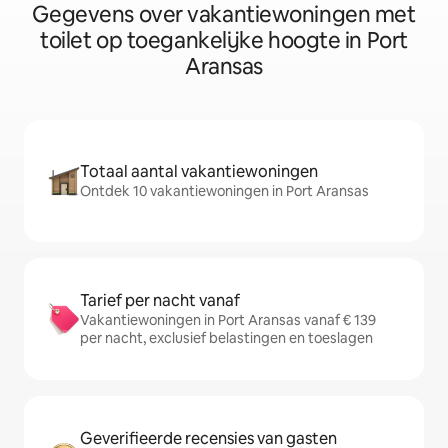
Gegevens over vakantiewoningen met
toilet op toegankelijke hoogte in Port
Aransas
Totaal aantal vakantiewoningen
Ontdek 10 vakantiewoningen in Port Aransas
Tarief per nacht vanaf
Vakantiewoningen in Port Aransas vanaf € 139
per nacht, exclusief belastingen en toeslagen
Geverifieerde recensies van gasten