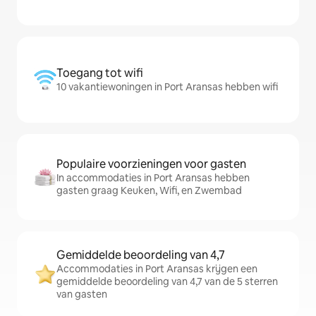
Toegang tot wifi
10 vakantiewoningen in Port Aransas hebben wifi
Populaire voorzieningen voor gasten
In accommodaties in Port Aransas hebben
gasten graag Keuken, Wifi, en Zwembad
Gemiddelde beoordeling van 4,7
Accommodaties in Port Aransas krijgen een
gemiddelde beoordeling van 4,7 van de 5 sterren
van gasten