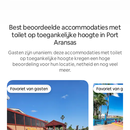
Best beoordeelde accommodaties met
toilet op toegankelijke hoogte in Port
Aransas
Gasten zijn unaniem: deze accommodaties met toilet
op toegankelijke hoogte kregen een hoge
beoordeling voor hun locatie, netheid en nog veel
meer.
Favoriet van gasten
Favoriet van gas
Favoriet van gasten
Favoriet van gas