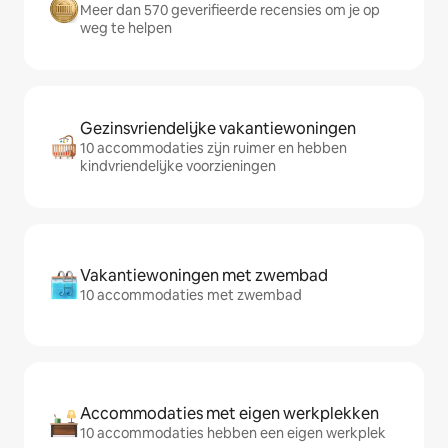
Meer dan 570 geverifieerde recensies om je op
weg te helpen
Gezinsvriendelijke vakantiewoningen
10 accommodaties zijn ruimer en hebben
kindvriendelijke voorzieningen
Vakantiewoningen met zwembad
10 accommodaties met zwembad
Accommodaties met eigen werkplekken
10 accommodaties hebben een eigen werkplek