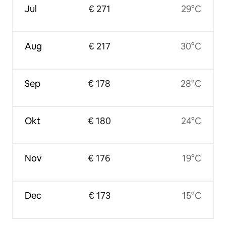
Jul
€ 271
29°C
Aug
€ 217
30°C
Sep
€ 178
28°C
Okt
€ 180
24°C
Nov
€ 176
19°C
Dec
€ 173
15°C