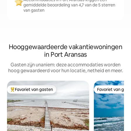
gemiddelde beoordeling van 4,7 van de 5 sterren
van gasten
Hooggewaardeerde vakantiewoningen
in Port Aransas
Gasten zijn unaniem: deze accommodaties worden
hoog gewaardeerd voor hun locatie, netheid en meer.
Favoriet van gasten
Favoriet van gas
Topfavoriet van gasten
Favoriet van gas