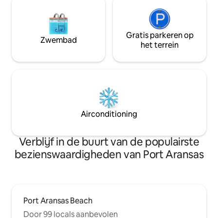
Gratis parkeren op
Zwembad
het terrein
Airconditioning
Verblijf in de buurt van de populairste
bezienswaardigheden van Port Aransas
Port Aransas Beach
Door 99 locals aanbevolen