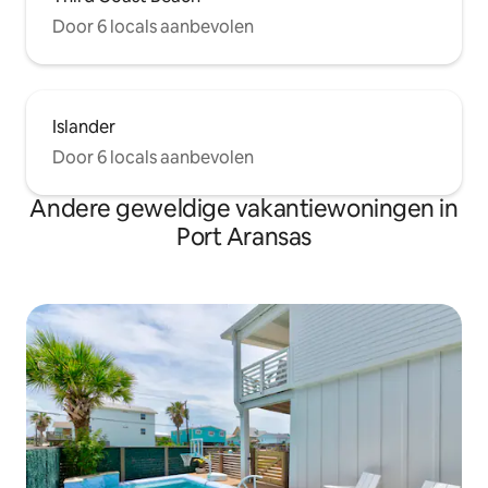
Door 6 locals aanbevolen
Islander
Door 6 locals aanbevolen
Andere geweldige vakantiewoningen in
Port Aransas