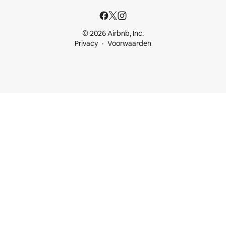
© 2026 Airbnb, Inc.
Privacy
Voorwaarden