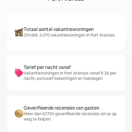
Totaal aantal vakantiewoningen
Ontdek 3.070 vakantiewoningen in Port Aransas
Tarief per nacht vanaf
Vakantiewoningen in Port Aransas vanaf € 26 per
nacht, exclusief belastingen en toeslagen
Geverifieerde recensies van gasten
Meer dan 67.750 geverifieerde recensies om je op
weg te helpen