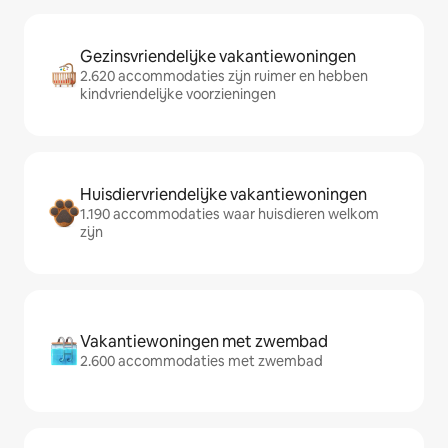
Gezinsvriendelijke vakantiewoningen
2.620 accommodaties zijn ruimer en hebben
kindvriendelijke voorzieningen
Huisdiervriendelijke vakantiewoningen
1.190 accommodaties waar huisdieren welkom
zijn
Vakantiewoningen met zwembad
2.600 accommodaties met zwembad