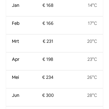
Jan
€ 168
14°C
Feb
€ 166
17°C
Mrt
€ 231
20°C
Apr
€ 198
23°C
Mei
€ 234
26°C
Jun
€ 300
28°C