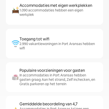
Accommodaties met eigen werkplekken
1.090 accommodaties hebben een eigen
werkplek
Toegang tot wifi
2.990 vakantiewoningen in Port Aransas hebben
wifi
Populaire voorzieningen voor gasten
In accommodaties in Port Aransas hebben
gasten graag Aan het strand, Zelf inchecken, en
Gratis parkeren op het terrein
Gemiddelde beoordeling van 4,7
Accommodaties in Port Aransas krijgen een