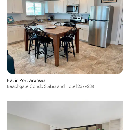
Flat in Port Aransas
Beachgate Condo Suites and Hotel 237+239