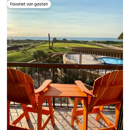
Favoriet van gasten
Favoriet van gasten