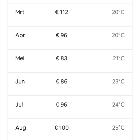
Mrt
€ 112
20°C
Apr
€ 96
20°C
Mei
€ 83
21°C
Jun
€ 86
23°C
Jul
€ 96
24°C
Aug
€ 100
25°C