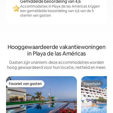
Gemiddelde beoordeling van 4,6
Accommodaties in Playa de las Américas krijgen
een gemiddelde beoordeling van 4,6 van de 5
sterren van gasten
Hooggewaardeerde vakantiewoningen
in Playa de las Américas
Gasten zijn unaniem: deze accommodaties worden
hoog gewaardeerd voor hun locatie, netheid en meer.
Favoriet van gasten
Superhost
Favoriet van gasten
Superhost