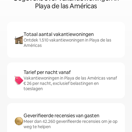
Playa de las Américas
Totaal aantal vakantiewoningen
Ontdek 1.510 vakantiewoningen in Playa de las
Américas
Tarief per nacht vanaf
Vakantiewoningen in Playa de las Américas vanaf
€ 26 per nacht, exclusief belastingen en
toeslagen
Geverifieerde recensies van gasten
Meer dan 42.260 geverifieerde recensies om je op
weg te helpen