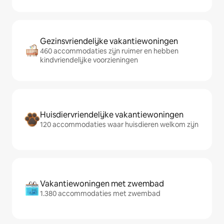
Gezinsvriendelijke vakantiewoningen
460 accommodaties zijn ruimer en hebben
kindvriendelijke voorzieningen
Huisdiervriendelijke vakantiewoningen
120 accommodaties waar huisdieren welkom zijn
Vakantiewoningen met zwembad
1.380 accommodaties met zwembad