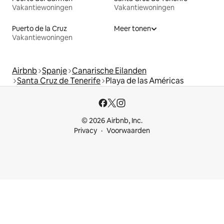
Vakantiewoningen
Vakantiewoningen
Puerto de la Cruz
Meer tonen
Vakantiewoningen
Airbnb
Spanje
Canarische Eilanden
Santa Cruz de Tenerife
Playa de las Américas
© 2026 Airbnb, Inc.
Privacy
Voorwaarden