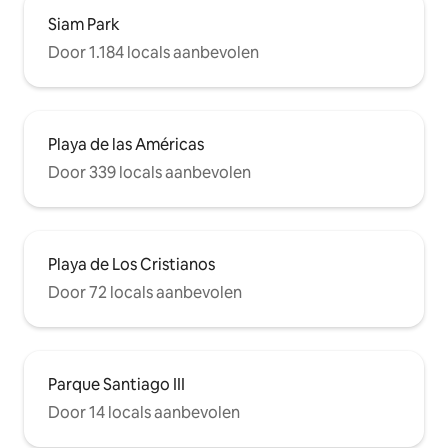
Siam Park
Door 1.184 locals aanbevolen
Playa de las Américas
Door 339 locals aanbevolen
Playa de Los Cristianos
Door 72 locals aanbevolen
Parque Santiago III
Door 14 locals aanbevolen