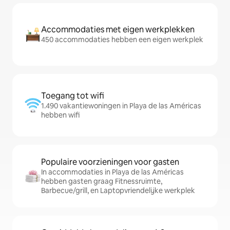
Accommodaties met eigen werkplekken
450 accommodaties hebben een eigen werkplek
Toegang tot wifi
1.490 vakantiewoningen in Playa de las Américas
hebben wifi
Populaire voorzieningen voor gasten
In accommodaties in Playa de las Américas
hebben gasten graag Fitnessruimte,
Barbecue/grill, en Laptopvriendelijke werkplek