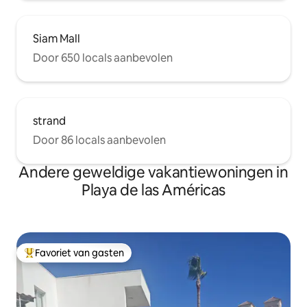
Siam Mall
Door 650 locals aanbevolen
strand
Door 86 locals aanbevolen
Andere geweldige vakantiewoningen in
Playa de las Américas
Favoriet van gasten
Topfavoriet van gasten