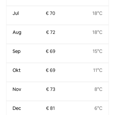
Jul
€ 70
18°C
Aug
€ 72
18°C
Sep
€ 69
15°C
Okt
€ 69
11°C
Nov
€ 73
8°C
Dec
€ 81
6°C