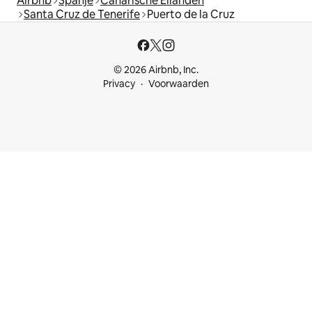
Airbnb
Spanje
Canarische Eilanden
Santa Cruz de Tenerife
Puerto de la Cruz
© 2026 Airbnb, Inc.
Privacy
Voorwaarden