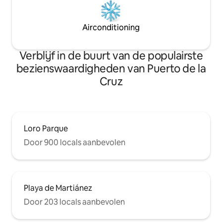
Airconditioning
Verblijf in de buurt van de populairste
bezienswaardigheden van Puerto de la
Cruz
Loro Parque
Door 900 locals aanbevolen
Playa de Martiánez
Door 203 locals aanbevolen