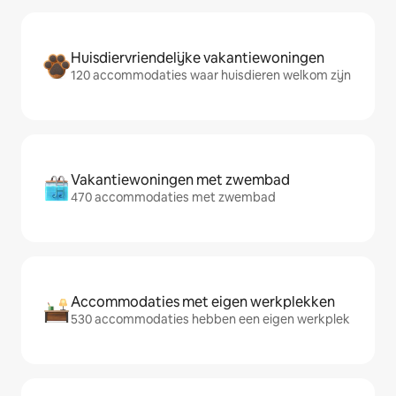
Huisdiervriendelijke vakantiewoningen
120 accommodaties waar huisdieren welkom zijn
Vakantiewoningen met zwembad
470 accommodaties met zwembad
Accommodaties met eigen werkplekken
530 accommodaties hebben een eigen werkplek