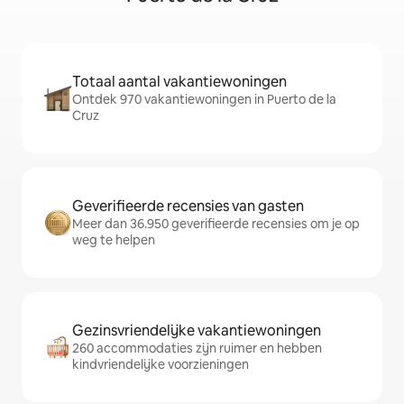
Totaal aantal vakantiewoningen
Ontdek 970 vakantiewoningen in Puerto de la
Cruz
Geverifieerde recensies van gasten
Meer dan 36.950 geverifieerde recensies om je op
weg te helpen
Gezinsvriendelijke vakantiewoningen
260 accommodaties zijn ruimer en hebben
kindvriendelijke voorzieningen