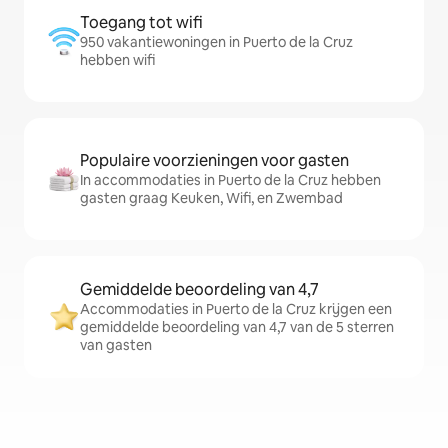
Toegang tot wifi
950 vakantiewoningen in Puerto de la Cruz
hebben wifi
Populaire voorzieningen voor gasten
In accommodaties in Puerto de la Cruz hebben
gasten graag Keuken, Wifi, en Zwembad
Gemiddelde beoordeling van 4,7
Accommodaties in Puerto de la Cruz krijgen een
gemiddelde beoordeling van 4,7 van de 5 sterren
van gasten