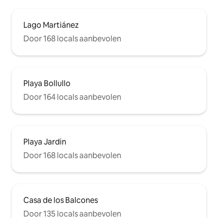
Lago Martiánez
Door 168 locals aanbevolen
Playa Bollullo
Door 164 locals aanbevolen
Playa Jardin
Door 168 locals aanbevolen
Casa de los Balcones
Door 135 locals aanbevolen