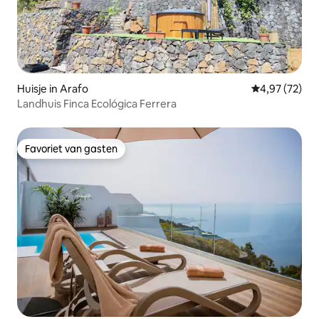
Huisje in Arafo
Gemiddelde be
4,97 (72)
Landhuis Finca Ecológica Ferrera
Favoriet van gasten
Favoriet van gasten