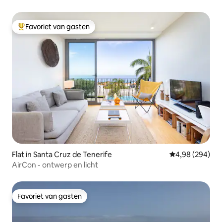
Favoriet van gasten
Topfavoriet van gasten
Flat in Santa Cruz de Tenerife
Gemiddelde beo
4,98 (294)
AirCon - ontwerp en licht
Favoriet van gasten
Favoriet van gasten