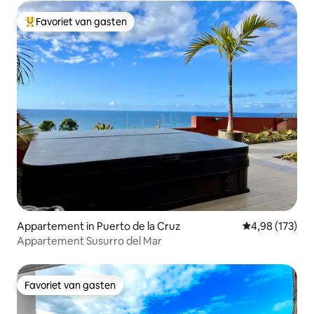
Favoriet van gasten
Topfavoriet van gasten
Appartement in Puerto de la Cruz
Gemiddelde beo
4,98 (173)
Appartement Susurro del Mar
Favoriet van gasten
Favoriet van gasten