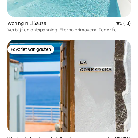
Woning in El Sauzal
Gemiddeld
5 (13)
Verblijf en ontspanning. Eterna primavera. Tenerife.
Favoriet van gasten
Favoriet van gasten