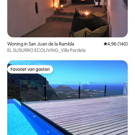
Woning in San Juan de la Rambla
Gemiddelde beo
4,96 (140)
EL SUSURRO ECOLIVING_Villa Pardela
Favoriet van gasten
Favoriet van gasten