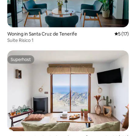
Woning in Santa Cruz de Tenerife
Gemiddeld
5 (17)
Suite Risico 1
Superhost
Superhost