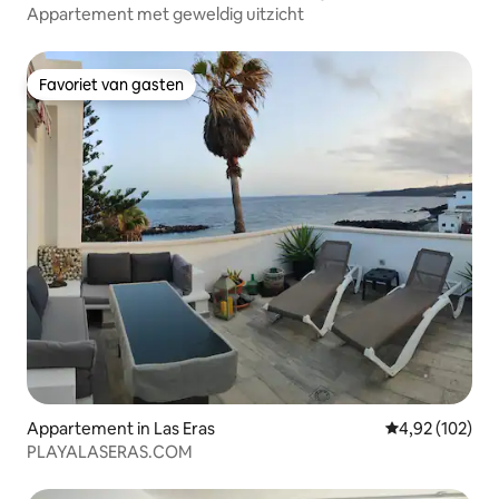
Appartement met geweldig uitzicht
Favoriet van gasten
Favoriet van gasten
Appartement in Las Eras
Gemiddelde beo
4,92 (102)
PLAYALASERAS.COM