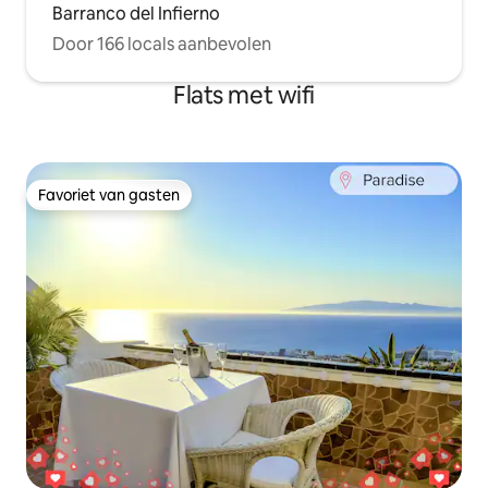
Barranco del Infierno
Door 166 locals aanbevolen
Flats met wifi
Favoriet van gasten
Favoriet van gasten