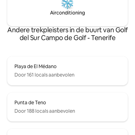
Airconditioning
Andere trekpleisters in de buurt van Golf
del Sur Campo de Golf - Tenerife
Playa de El Médano
Door 161 locals aanbevolen
Punta de Teno
Door 188 locals aanbevolen