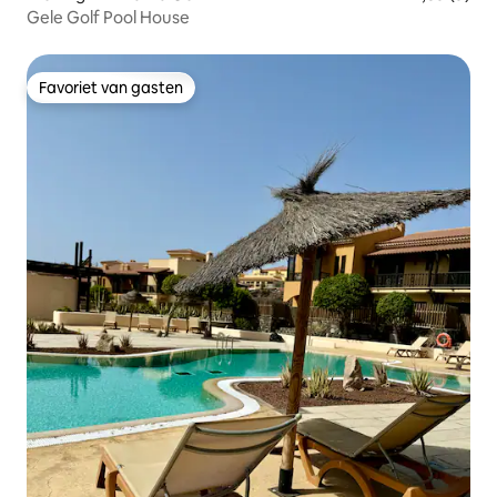
Gele Golf Pool House
Favoriet van gasten
Favoriet van gasten