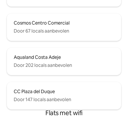
Cosmos Centro Comercial
Door 67 locals aanbevolen
Aqualand Costa Adeje
Door 202 locals aanbevolen
CC Plaza del Duque
Door 147 locals aanbevolen
Flats met wifi