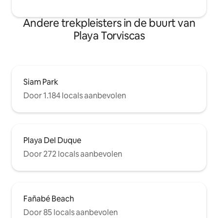
Andere trekpleisters in de buurt van
Playa Torviscas
Siam Park
Door 1.184 locals aanbevolen
Playa Del Duque
Door 272 locals aanbevolen
Fañabé Beach
Door 85 locals aanbevolen