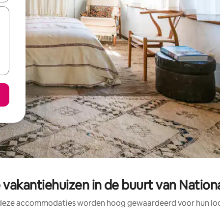
vakantiehuizen in de buurt van Nation
 deze accommodaties worden hoog gewaardeerd voor hun loca