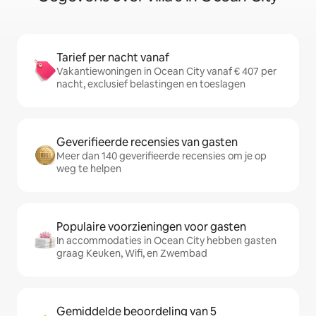
Tarief per nacht vanaf
Vakantiewoningen in Ocean City vanaf € 407 per
nacht, exclusief belastingen en toeslagen
Geverifieerde recensies van gasten
Meer dan 140 geverifieerde recensies om je op
weg te helpen
Populaire voorzieningen voor gasten
In accommodaties in Ocean City hebben gasten
graag Keuken, Wifi, en Zwembad
Gemiddelde beoordeling van 5