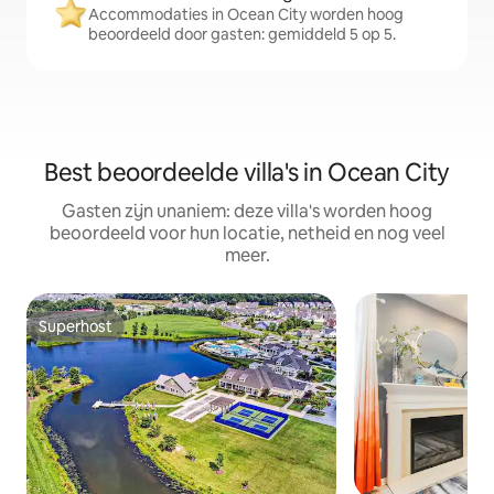
Accommodaties in Ocean City worden hoog
beoordeeld door gasten: gemiddeld 5 op 5.
Best beoordeelde villa's in Ocean City
Gasten zijn unaniem: deze villa's worden hoog
beoordeeld voor hun locatie, netheid en nog veel
meer.
Superhost
Superhost