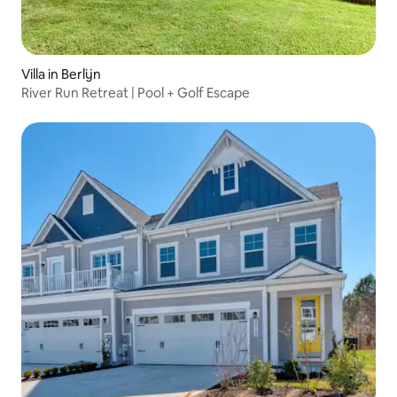
Villa in Berlijn
River Run Retreat | Pool + Golf Escape