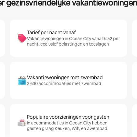
 gezinsvriendelijke vakantiewoningen
Tarief per nacht vanaf
Vakantiewoningen in Ocean City vanaf € 52 per
nacht, exclusief belastingen en toeslagen
Vakantiewoningen met zwembad
2.630 accommodaties met zwembad
Populaire voorzieningen voor gasten
In accommodaties in Ocean City hebben
gasten graag Keuken, Wifi, en Zwembad