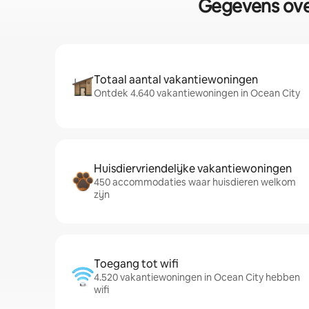
Gegevens over
Totaal aantal vakantiewoningen
Ontdek 4.640 vakantiewoningen in Ocean City
Huisdiervriendelijke vakantiewoningen
450 accommodaties waar huisdieren welkom
zijn
Toegang tot wifi
4.520 vakantiewoningen in Ocean City hebben
wifi