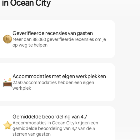
 in Ocean City
Geverifieerde recensies van gasten
Meer dan 88.060 geverifieerde recensies om je
op weg te helpen
Accommodaties met eigen werkplekken
2.150 accommodaties hebben een eigen
werkplek
Gemiddelde beoordeling van 4,7
Accommodaties in Ocean City krijgen een
gemiddelde beoordeling van 4,7 van de 5
sterren van gasten