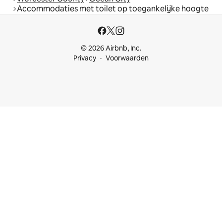
Accommodaties met toilet op toegankelijke hoogte
© 2026 Airbnb, Inc.
Privacy
Voorwaarden