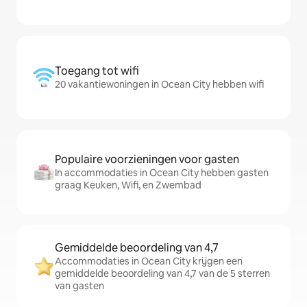
Toegang tot wifi
20 vakantiewoningen in Ocean City hebben wifi
Populaire voorzieningen voor gasten
In accommodaties in Ocean City hebben gasten
graag Keuken, Wifi, en Zwembad
Gemiddelde beoordeling van 4,7
Accommodaties in Ocean City krijgen een
gemiddelde beoordeling van 4,7 van de 5 sterren
van gasten