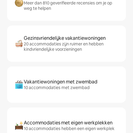
Meer dan 810 geverifieerde recensies om je op
weg te helpen
Gezinsvriendelijke vakantiewoningen
20 accommodaties zijn ruimer en hebben
kindvriendelijke voorzieningen
Vakantiewoningen met zwembad
10 accommodaties met zwembad
Accommodaties met eigen werkplekken
10 accommodaties hebben een eigen werkplek