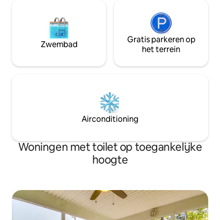
Gratis parkeren op
Zwembad
het terrein
Airconditioning
Woningen met toilet op toegankelijke
hoogte