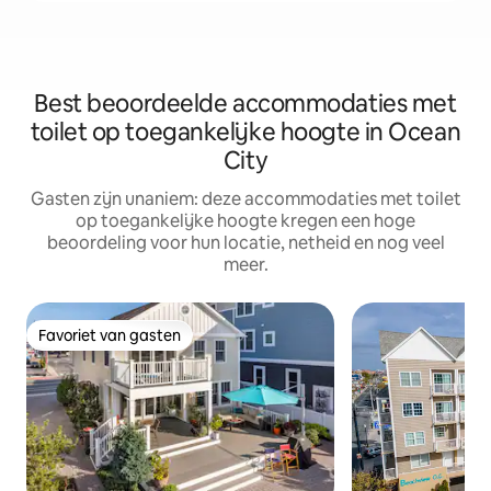
Best beoordeelde accommodaties met
toilet op toegankelijke hoogte in Ocean
City
Gasten zijn unaniem: deze accommodaties met toilet
op toegankelijke hoogte kregen een hoge
beoordeling voor hun locatie, netheid en nog veel
meer.
Favoriet van gasten
Favoriet van gasten