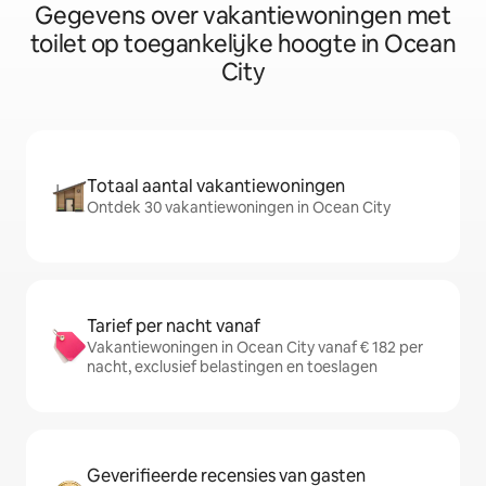
Gegevens over vakantiewoningen met
toilet op toegankelijke hoogte in Ocean
City
Totaal aantal vakantiewoningen
Ontdek 30 vakantiewoningen in Ocean City
Tarief per nacht vanaf
Vakantiewoningen in Ocean City vanaf € 182 per
nacht, exclusief belastingen en toeslagen
Geverifieerde recensies van gasten