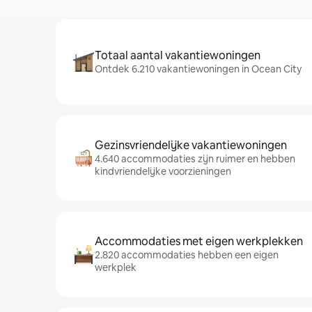
Totaal aantal vakantiewoningen
Ontdek 6.210 vakantiewoningen in Ocean City
Gezinsvriendelijke vakantiewoningen
4.640 accommodaties zijn ruimer en hebben
kindvriendelijke voorzieningen
Accommodaties met eigen werkplekken
2.820 accommodaties hebben een eigen
werkplek