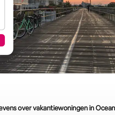
vens over vakantiewoningen in Ocean