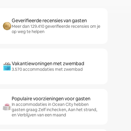
Geverifieerde recensies van gasten
Meer dan 129.410 geverifieerde recensies om je
op weg te helpen
Vakantiewoningen met zwembad
3.570 accommodaties met zwembad
Populaire voorzieningen voor gasten
In accommodaties in Ocean City hebben
gasten graag Zelf inchecken, Aan het strand,
en Verblijven van een maand