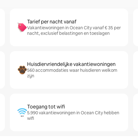
Tarief per nacht vanaf
Vakantiewoningen in Ocean City vanaf € 35 per
nacht, exclusief belastingen en toeslagen
Huisdiervriendelijke vakantiewoningen
560 accommodaties waar huisdieren welkom
zijn
Toegang tot wifi
5.990 vakantiewoningen in Ocean City hebben
wifi