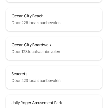
Ocean City Beach
Door 226 locals aanbevolen
Ocean City Boardwalk
Door 128 locals aanbevolen
Seacrets
Door 423 locals aanbevolen
Jolly Roger Amusement Park