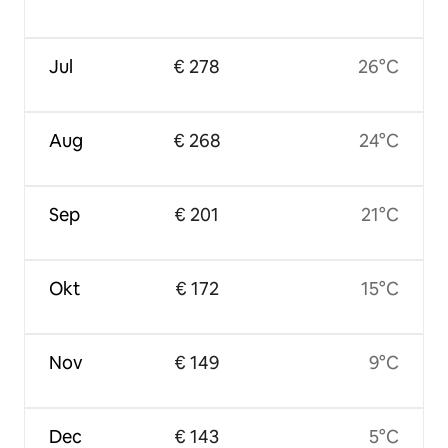
Jul
€ 278
26°C
Aug
€ 268
24°C
Sep
€ 201
21°C
Okt
€ 172
15°C
Nov
€ 149
9°C
Dec
€ 143
5°C