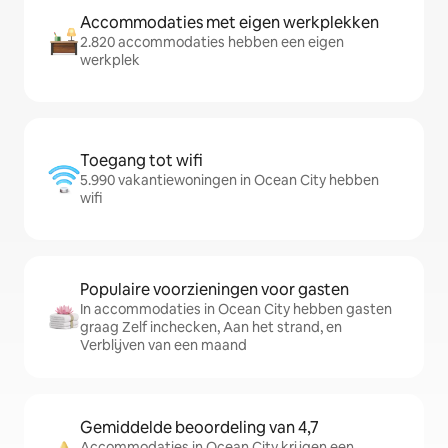
Accommodaties met eigen werkplekken
2.820 accommodaties hebben een eigen
werkplek
Toegang tot wifi
5.990 vakantiewoningen in Ocean City hebben
wifi
Populaire voorzieningen voor gasten
In accommodaties in Ocean City hebben gasten
graag Zelf inchecken, Aan het strand, en
Verblijven van een maand
Gemiddelde beoordeling van 4,7
Accommodaties in Ocean City krijgen een