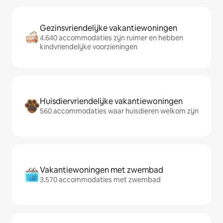
Gezinsvriendelijke vakantiewoningen
4.640 accommodaties zijn ruimer en hebben
kindvriendelijke voorzieningen
Huisdiervriendelijke vakantiewoningen
560 accommodaties waar huisdieren welkom zijn
Vakantiewoningen met zwembad
3.570 accommodaties met zwembad