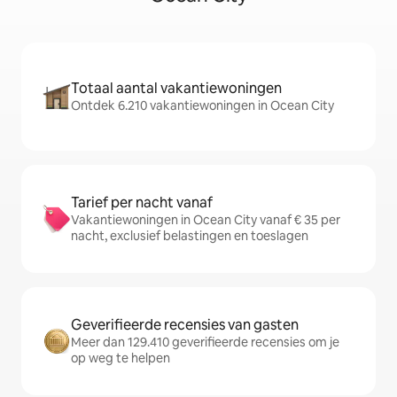
Totaal aantal vakantiewoningen
Ontdek 6.210 vakantiewoningen in Ocean City
Tarief per nacht vanaf
Vakantiewoningen in Ocean City vanaf € 35 per
nacht, exclusief belastingen en toeslagen
Geverifieerde recensies van gasten
Meer dan 129.410 geverifieerde recensies om je
op weg te helpen