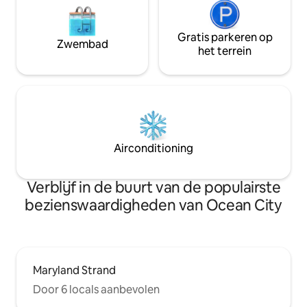
Gratis parkeren op
Zwembad
het terrein
Airconditioning
Verblijf in de buurt van de populairste
bezienswaardigheden van Ocean City
Maryland Strand
Door 6 locals aanbevolen