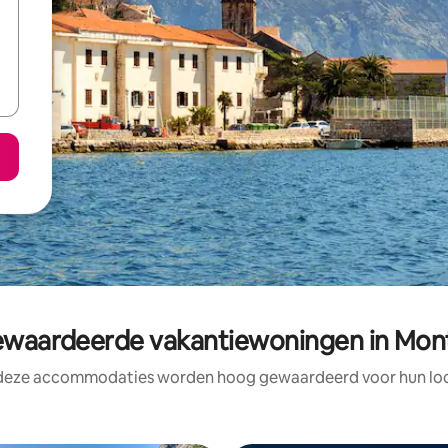
waardeerde vakantiewoningen in Mon
 deze accommodaties worden hoog gewaardeerd voor hun loca