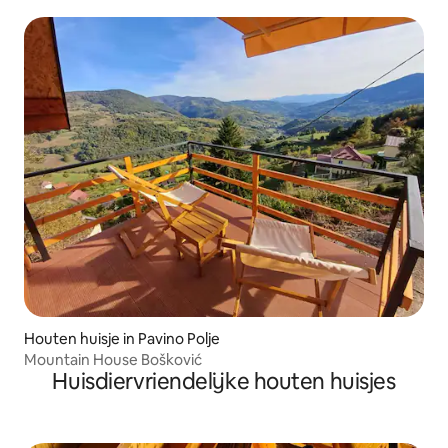
Houten huisje in Pavino Polje
Mountain House Bošković
Huisdiervriendelijke houten huisjes