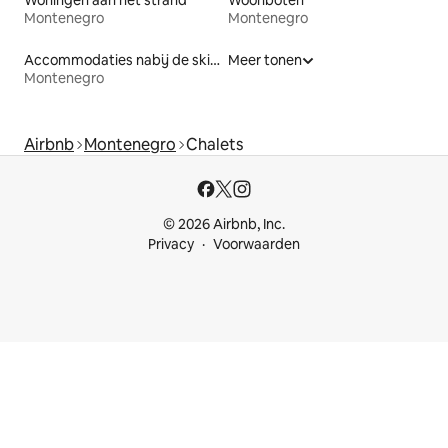
Montenegro
Montenegro
Accommodaties nabij de skipiste
Meer tonen
Montenegro
Airbnb
Montenegro
Chalets
© 2026 Airbnb, Inc.
Privacy
Voorwaarden