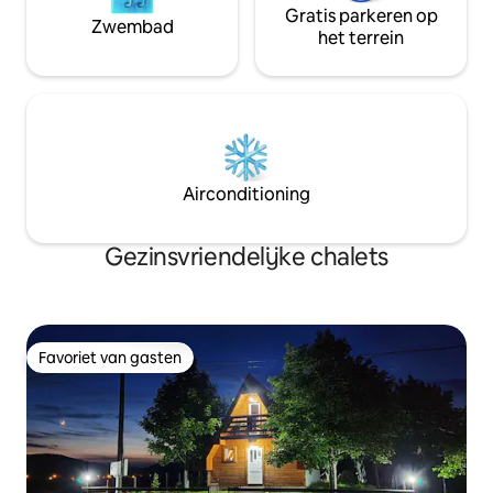
Gratis parkeren op
Zwembad
het terrein
Airconditioning
Gezinsvriendelijke chalets
Favoriet van gasten
Favoriet van gasten