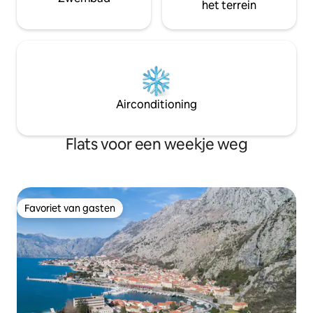
het terrein
Airconditioning
Flats voor een weekje weg
Favoriet van gasten
Favoriet van gasten