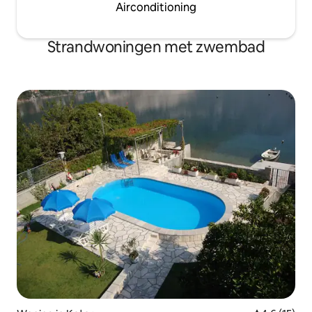
Airconditioning
Strandwoningen met zwembad