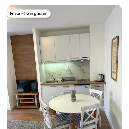
Favoriet van gasten
Favoriet van gasten