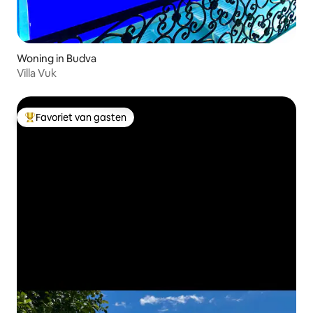
Woning in Budva
Villa Vuk
Favoriet van gasten
Topfavoriet van gasten