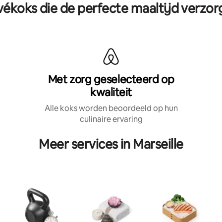
vékoks die de perfecte maaltijd verzo
Met zorg geselecteerd op
kwaliteit
Alle koks worden beoordeeld op hun
culinaire ervaring
Meer services in Marseille