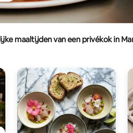
ijke maaltijden van een privékok in Mar