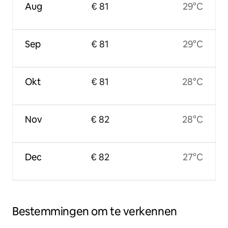
Aug
€ 81
29°C
Sep
€ 81
29°C
Okt
€ 81
28°C
Nov
€ 82
28°C
Dec
€ 82
27°C
Bestemmingen om te verkennen