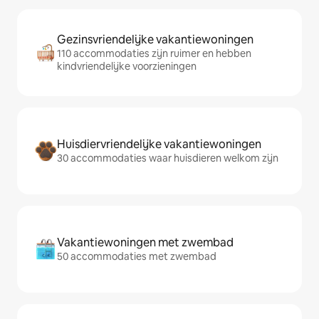
Gezinsvriendelijke vakantiewoningen
110 accommodaties zijn ruimer en hebben
kindvriendelijke voorzieningen
Huisdiervriendelijke vakantiewoningen
30 accommodaties waar huisdieren welkom zijn
Vakantiewoningen met zwembad
50 accommodaties met zwembad