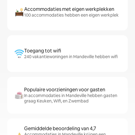
Accommodaties met eigen werkplekken
100 accommodaties hebben een eigen werkplek
Toegang tot wifi
240 vakantiewoningen in Mandeville hebben wifi
Populaire voorzieningen voor gasten
In accommodaties in Mandeville hebben gasten
graag Keuken, Wifi, en Zwembad
Gemiddelde beoordeling van 4,7
Accommodaties in Mandeville krijgen een