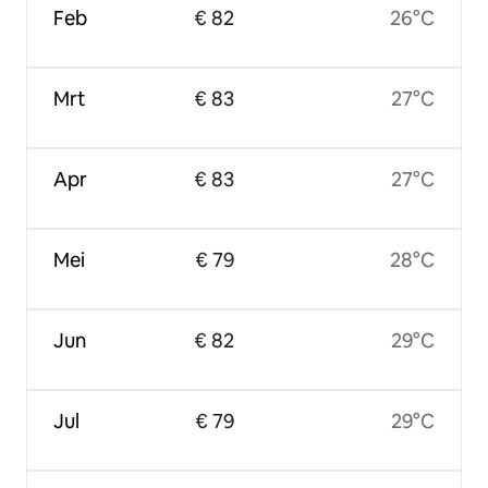
Feb
€ 82
26°C
Mrt
€ 83
27°C
Apr
€ 83
27°C
Mei
€ 79
28°C
Jun
€ 82
29°C
Jul
€ 79
29°C