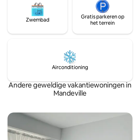
Gratis parkeren op
Zwembad
het terrein
Airconditioning
Andere geweldige vakantiewoningen in
Mandeville