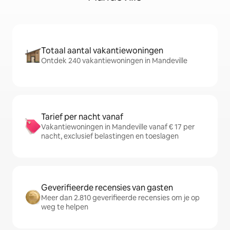
Totaal aantal vakantiewoningen
Ontdek 240 vakantiewoningen in Mandeville
Tarief per nacht vanaf
Vakantiewoningen in Mandeville vanaf € 17 per
nacht, exclusief belastingen en toeslagen
Geverifieerde recensies van gasten
Meer dan 2.810 geverifieerde recensies om je op
weg te helpen