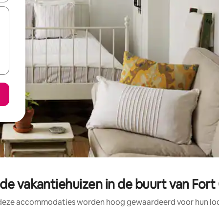
de vakantiehuizen in de buurt van Fort
 deze accommodaties worden hoog gewaardeerd voor hun loca