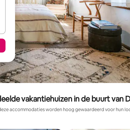
eelde vakantiehuizen in de buurt van
 deze accommodaties worden hoog gewaardeerd voor hun loca