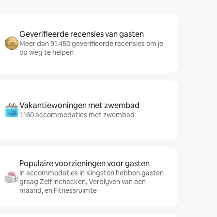
Geverifieerde recensies van gasten
Meer dan 91.450 geverifieerde recensies om je
op weg te helpen
Vakantiewoningen met zwembad
1.160 accommodaties met zwembad
Populaire voorzieningen voor gasten
In accommodaties in Kingston hebben gasten
graag Zelf inchecken, Verblijven van een
maand, en Fitnessruimte