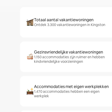
Totaal aantal vakantiewoningen
Ontdek 3.300 vakantiewoningen in Kingston
Gezinsvriendelijke vakantiewoningen
1.150 accommodaties zijn ruimer en hebben
kindvriendelijke voorzieningen
Accommodaties met eigen werkplekken
1.470 accommodaties hebben een eigen
werkplek