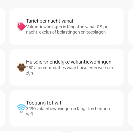
Tarief per nacht vanaf
Vakantiewoningen in Kingston vanaf € 9 per
nacht, exclusief belastingen en toeslagen
Huisdiervriendelijke vakantiewoningen
260 accommodaties waar huisdieren welkom
zijn
Toegang tot wifi
3.190 vakantiewoningen in Kingston hebben
wifi