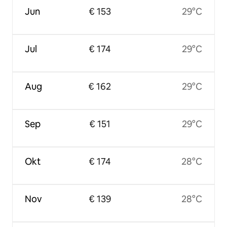
Jun
€ 153
29°C
Jul
€ 174
29°C
Aug
€ 162
29°C
Sep
€ 151
29°C
Okt
€ 174
28°C
Nov
€ 139
28°C