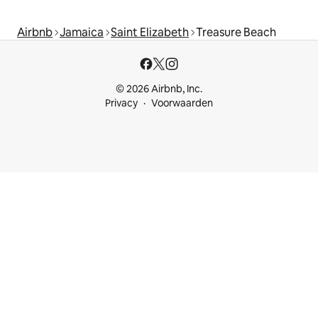
Airbnb
Jamaica
Saint Elizabeth
Treasure Beach
© 2026 Airbnb, Inc.
Privacy
Voorwaarden