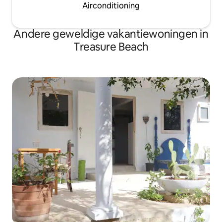
Airconditioning
Andere geweldige vakantiewoningen in
Treasure Beach