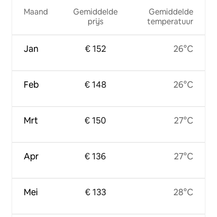
Maand
Gemiddelde
Gemiddelde
prijs
temperatuur
Jan
€ 152
26°C
Feb
€ 148
26°C
Mrt
€ 150
27°C
Apr
€ 136
27°C
Mei
€ 133
28°C