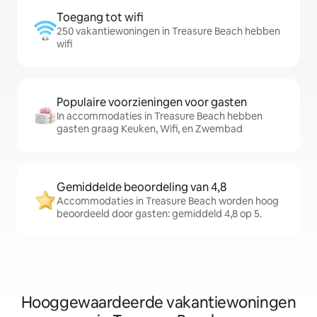
Toegang tot wifi
250 vakantiewoningen in Treasure Beach hebben
wifi
Populaire voorzieningen voor gasten
In accommodaties in Treasure Beach hebben
gasten graag Keuken, Wifi, en Zwembad
Gemiddelde beoordeling van 4,8
Accommodaties in Treasure Beach worden hoog
beoordeeld door gasten: gemiddeld 4,8 op 5.
Hooggewaardeerde vakantiewoningen