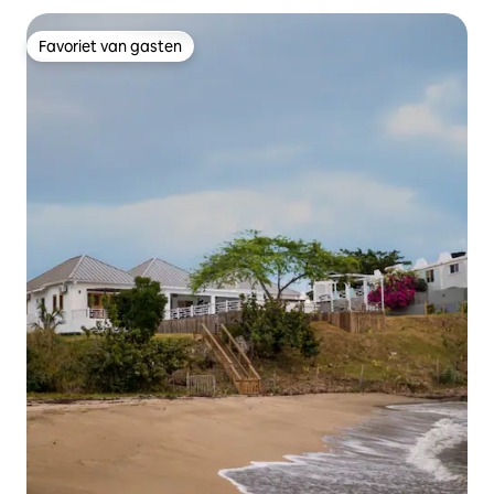
Favoriet van gasten
Favoriet van gasten