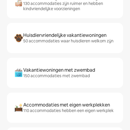
130 accommodaties zijn ruimer en hebben
kindvriendelijke voorzieningen
Huisdiervriendelijke vakantiewoningen
50 accommodaties waar huisdieren welkom zijn
Vakantiewoningen met zwembad
150 accommodaties met zwembad
Accommodaties met eigen werkplekken
110 accommodaties hebben een eigen werkplek