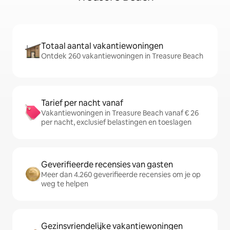
Totaal aantal vakantiewoningen
Ontdek 260 vakantiewoningen in Treasure Beach
Tarief per nacht vanaf
Vakantiewoningen in Treasure Beach vanaf € 26
per nacht, exclusief belastingen en toeslagen
Geverifieerde recensies van gasten
Meer dan 4.260 geverifieerde recensies om je op
weg te helpen
Gezinsvriendelijke vakantiewoningen