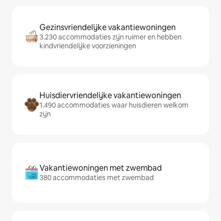
Gezinsvriendelijke vakantiewoningen
3.230 accommodaties zijn ruimer en hebben
kindvriendelijke voorzieningen
Huisdiervriendelijke vakantiewoningen
1.490 accommodaties waar huisdieren welkom
zijn
Vakantiewoningen met zwembad
380 accommodaties met zwembad