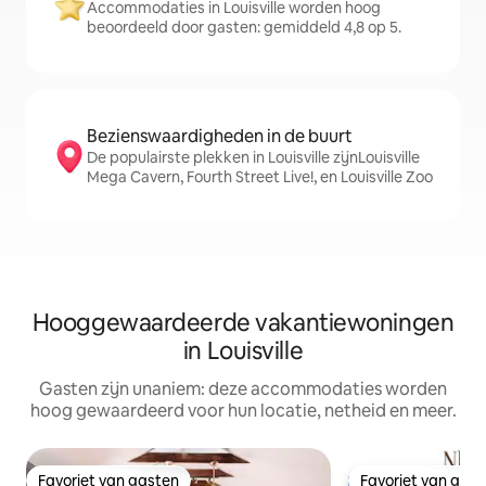
Accommodaties in Louisville worden hoog
beoordeeld door gasten: gemiddeld 4,8 op 5.
Bezienswaardigheden in de buurt
De populairste plekken in Louisville zijnLouisville
Mega Cavern, Fourth Street Live!, en Louisville Zoo
Hooggewaardeerde vakantiewoningen
in Louisville
Gasten zijn unaniem: deze accommodaties worden
hoog gewaardeerd voor hun locatie, netheid en meer.
Favoriet van gasten
Favoriet van gas