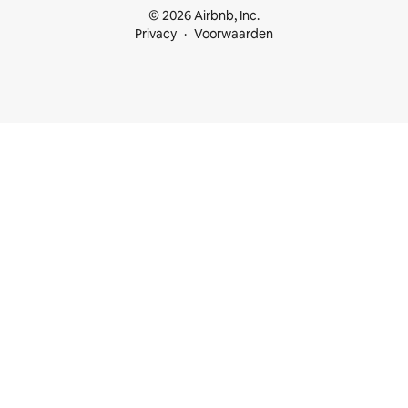
© 2026 Airbnb, Inc.
Privacy
Voorwaarden