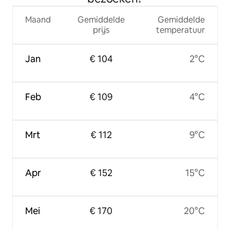
Maand
Gemiddelde
Gemiddelde
prijs
temperatuur
Jan
€ 104
2°C
Feb
€ 109
4°C
Mrt
€ 112
9°C
Apr
€ 152
15°C
Mei
€ 170
20°C