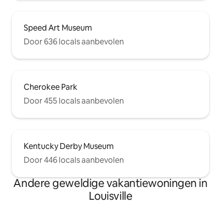
Speed Art Museum
Door 636 locals aanbevolen
Cherokee Park
Door 455 locals aanbevolen
Kentucky Derby Museum
Door 446 locals aanbevolen
Andere geweldige vakantiewoningen in
Louisville