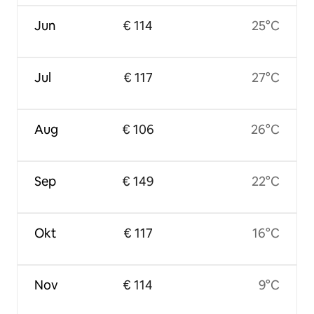
Jun
€ 114
25°C
Jul
€ 117
27°C
Aug
€ 106
26°C
Sep
€ 149
22°C
Okt
€ 117
16°C
Nov
€ 114
9°C