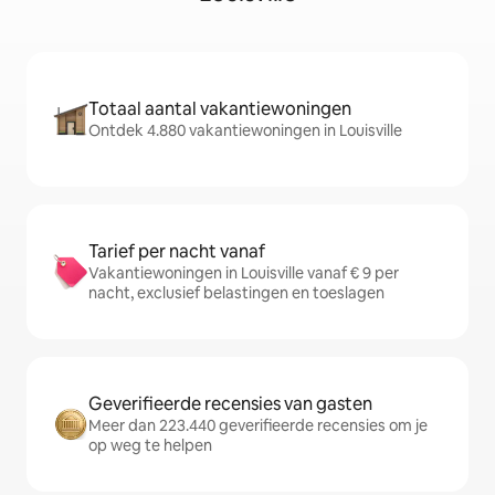
Totaal aantal vakantiewoningen
Ontdek 4.880 vakantiewoningen in Louisville
Tarief per nacht vanaf
Vakantiewoningen in Louisville vanaf € 9 per
nacht, exclusief belastingen en toeslagen
Geverifieerde recensies van gasten
Meer dan 223.440 geverifieerde recensies om je
op weg te helpen