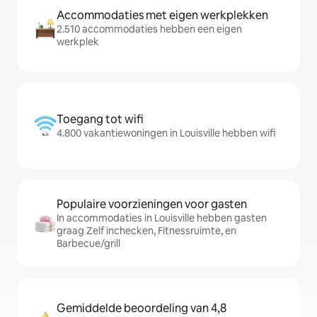
Accommodaties met eigen werkplekken
2.510 accommodaties hebben een eigen
werkplek
Toegang tot wifi
4.800 vakantiewoningen in Louisville hebben wifi
Populaire voorzieningen voor gasten
In accommodaties in Louisville hebben gasten
graag Zelf inchecken, Fitnessruimte, en
Barbecue/grill
Gemiddelde beoordeling van 4,8