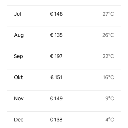
Jul
€ 148
27°C
Aug
€ 135
26°C
Sep
€ 197
22°C
Okt
€ 151
16°C
Nov
€ 149
9°C
Dec
€ 138
4°C