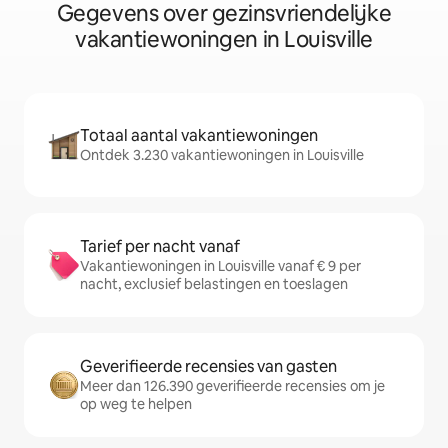
Gegevens over gezinsvriendelijke
vakantiewoningen in Louisville
Totaal aantal vakantiewoningen
Ontdek 3.230 vakantiewoningen in Louisville
Tarief per nacht vanaf
Vakantiewoningen in Louisville vanaf € 9 per
nacht, exclusief belastingen en toeslagen
Geverifieerde recensies van gasten
Meer dan 126.390 geverifieerde recensies om je
op weg te helpen