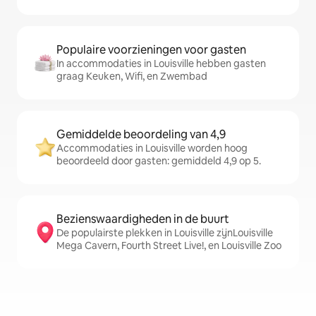
Populaire voorzieningen voor gasten
In accommodaties in Louisville hebben gasten
graag Keuken, Wifi, en Zwembad
Gemiddelde beoordeling van 4,9
Accommodaties in Louisville worden hoog
beoordeeld door gasten: gemiddeld 4,9 op 5.
Bezienswaardigheden in de buurt
De populairste plekken in Louisville zijnLouisville
Mega Cavern, Fourth Street Live!, en Louisville Zoo