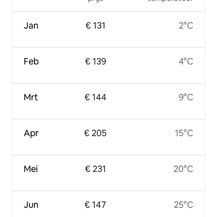
Jan
€ 131
2°C
Feb
€ 139
4°C
Mrt
€ 144
9°C
Apr
€ 205
15°C
Mei
€ 231
20°C
Jun
€ 147
25°C