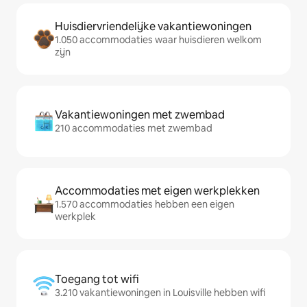
Huisdiervriendelijke vakantiewoningen
1.050 accommodaties waar huisdieren welkom
zijn
Vakantiewoningen met zwembad
210 accommodaties met zwembad
Accommodaties met eigen werkplekken
1.570 accommodaties hebben een eigen
werkplek
Toegang tot wifi
3.210 vakantiewoningen in Louisville hebben wifi