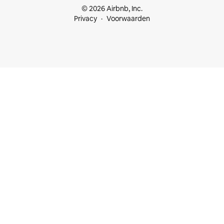
© 2026 Airbnb, Inc.
Privacy
Voorwaarden