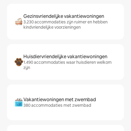
Gezinsvriendelijke vakantiewoningen
3.230 accommodaties zijn ruimer en hebben
kindvriendelijke voorzieningen
Huisdiervriendelijke vakantiewoningen
1.490 accommodaties waar huisdieren welkom
zijn
Vakantiewoningen met zwembad
380 accommodaties met zwembad