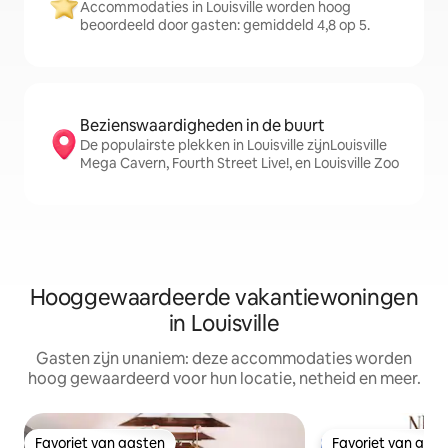
Accommodaties in Louisville worden hoog
beoordeeld door gasten: gemiddeld 4,8 op 5.
Bezienswaardigheden in de buurt
De populairste plekken in Louisville zijnLouisville
Mega Cavern, Fourth Street Live!, en Louisville Zoo
Hooggewaardeerde vakantiewoningen
in Louisville
Gasten zijn unaniem: deze accommodaties worden
hoog gewaardeerd voor hun locatie, netheid en meer.
Favoriet van gasten
Favoriet van gas