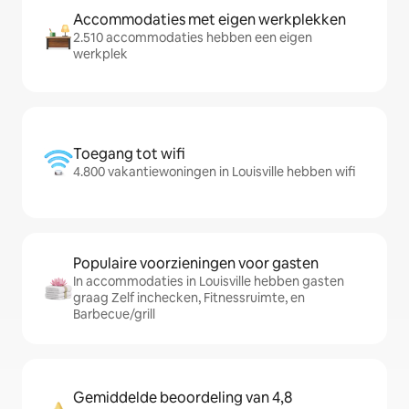
Accommodaties met eigen werkplekken
2.510 accommodaties hebben een eigen
werkplek
Toegang tot wifi
4.800 vakantiewoningen in Louisville hebben wifi
Populaire voorzieningen voor gasten
In accommodaties in Louisville hebben gasten
graag Zelf inchecken, Fitnessruimte, en
Barbecue/grill
Gemiddelde beoordeling van 4,8