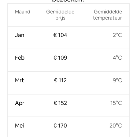
Maand
Gemiddelde
Gemiddelde
prijs
temperatuur
Jan
€ 104
2°C
Feb
€ 109
4°C
Mrt
€ 112
9°C
Apr
€ 152
15°C
Mei
€ 170
20°C