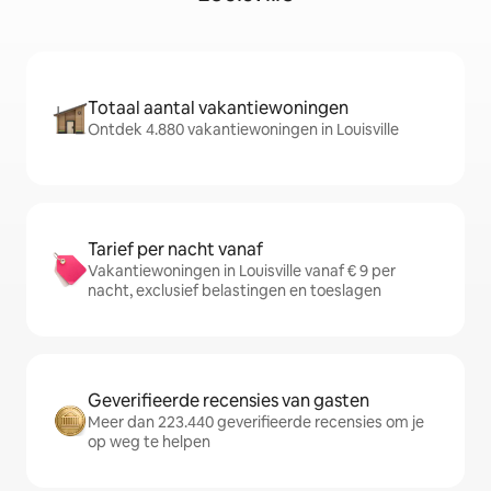
Totaal aantal vakantiewoningen
Ontdek 4.880 vakantiewoningen in Louisville
Tarief per nacht vanaf
Vakantiewoningen in Louisville vanaf € 9 per
nacht, exclusief belastingen en toeslagen
Geverifieerde recensies van gasten
Meer dan 223.440 geverifieerde recensies om je
op weg te helpen