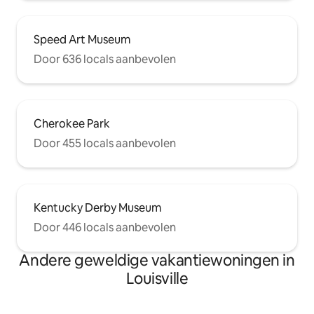
Speed Art Museum
Door 636 locals aanbevolen
Cherokee Park
Door 455 locals aanbevolen
Kentucky Derby Museum
Door 446 locals aanbevolen
Andere geweldige vakantiewoningen in
Louisville