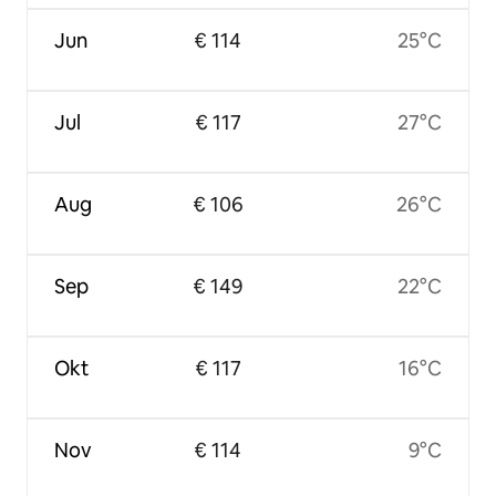
Jun
€ 114
25°C
Jul
€ 117
27°C
Aug
€ 106
26°C
Sep
€ 149
22°C
Okt
€ 117
16°C
Nov
€ 114
9°C