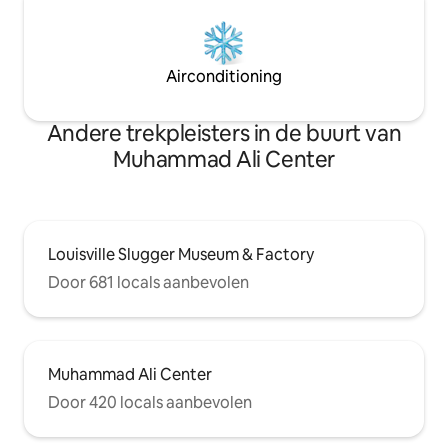
Airconditioning
Andere trekpleisters in de buurt van
Muhammad Ali Center
Louisville Slugger Museum & Factory
Door 681 locals aanbevolen
Muhammad Ali Center
Door 420 locals aanbevolen