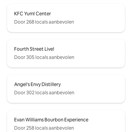
KFC Yum! Center
Door 268 locals aanbevolen
Fourth Street Live!
Door 305 locals aanbevolen
Angel's Envy Distillery
Door 302 locals aanbevolen
Evan Williams Bourbon Experience
Door 258 locals aanbevolen