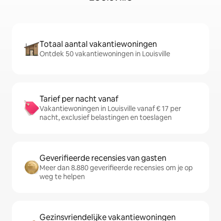
Totaal aantal vakantiewoningen
Ontdek 50 vakantiewoningen in Louisville
Tarief per nacht vanaf
Vakantiewoningen in Louisville vanaf € 17 per
nacht, exclusief belastingen en toeslagen
Geverifieerde recensies van gasten
Meer dan 8.880 geverifieerde recensies om je op
weg te helpen
Gezinsvriendelijke vakantiewoningen