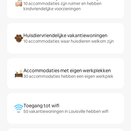
10 accommodaties zijn ruimer en hebben
kindvriendelijke voorzieningen
Huisdiervriendelijke vakantiewoningen
10 accommodaties waar huisdieren welkom zijn
Accommodaties met eigen werkplekken
30 accommodaties hebben een eigen werkplek
Toegang tot wifi
50 vakantiewoningen in Louisville hebben wifi