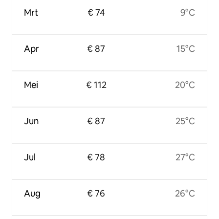
Mrt
€ 74
9°C
Apr
€ 87
15°C
Mei
€ 112
20°C
Jun
€ 87
25°C
Jul
€ 78
27°C
Aug
€ 76
26°C