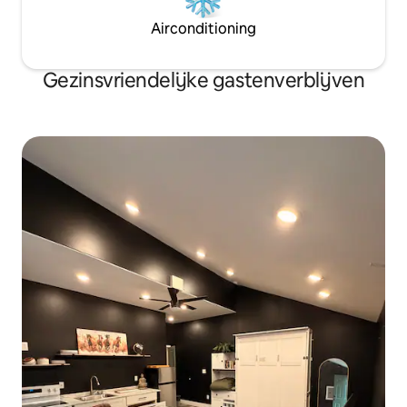
Airconditioning
Gezinsvriendelijke gastenverblijven