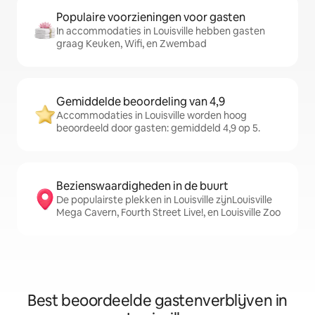
Populaire voorzieningen voor gasten
In accommodaties in Louisville hebben gasten
graag Keuken, Wifi, en Zwembad
Gemiddelde beoordeling van 4,9
Accommodaties in Louisville worden hoog
beoordeeld door gasten: gemiddeld 4,9 op 5.
Bezienswaardigheden in de buurt
De populairste plekken in Louisville zijnLouisville
Mega Cavern, Fourth Street Live!, en Louisville Zoo
Best beoordeelde gastenverblijven in