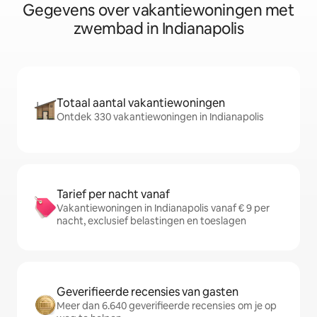
Gegevens over vakantiewoningen met
zwembad in Indianapolis
Totaal aantal vakantiewoningen
Ontdek 330 vakantiewoningen in Indianapolis
Tarief per nacht vanaf
Vakantiewoningen in Indianapolis vanaf € 9 per
nacht, exclusief belastingen en toeslagen
Geverifieerde recensies van gasten
Meer dan 6.640 geverifieerde recensies om je op