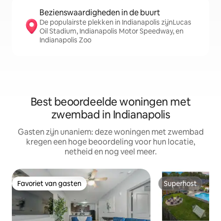
Bezienswaardigheden in de buurt
De populairste plekken in Indianapolis zijnLucas
Oil Stadium, Indianapolis Motor Speedway, en
Indianapolis Zoo
Best beoordeelde woningen met
zwembad in Indianapolis
Gasten zijn unaniem: deze woningen met zwembad
kregen een hoge beoordeling voor hun locatie,
netheid en nog veel meer.
Favoriet van gasten
Superhost
Favoriet van gasten
Superhost