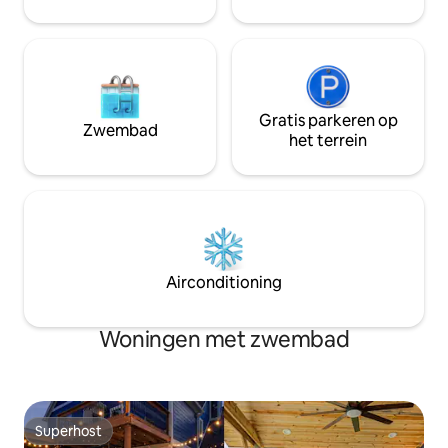
Gratis parkeren op
Zwembad
het terrein
Airconditioning
Woningen met zwembad
Superhost
Superhost