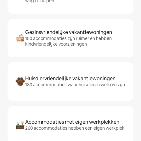
weg te helpen
Gezinsvriendelijke vakantiewoningen
150 accommodaties zijn ruimer en hebben
kindvriendelijke voorzieningen
Huisdiervriendelijke vakantiewoningen
180 accommodaties waar huisdieren welkom zijn
Accommodaties met eigen werkplekken
260 accommodaties hebben een eigen werkplek