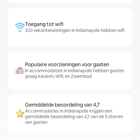
Toegang tot wifi
320 vakantiewoningen in Indianapolis hebben wifi
Populaire voorzieningen voor gasten
In accommodaties in Indianapolis hebben gasten
graag Keuken, Wifi, en Zwembad
Gemiddelde beoordeling van 4,7
Accommodaties in Indianapolis krijgen een
gemiddelde beoordeling van 4,7 van de 5 sterren
van gasten