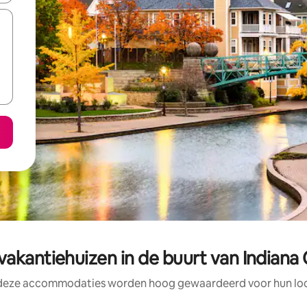
vakantiehuizen in de buurt van Indiana
 deze accommodaties worden hoog gewaardeerd voor hun loca