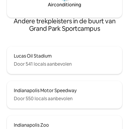
Airconditioning
Andere trekpleisters in de buurt van
Grand Park Sportcampus
Lucas Oil Stadium
Door 541 locals aanbevolen
Indianapolis Motor Speedway
Door 550 locals aanbevolen
Indianapolis Zoo