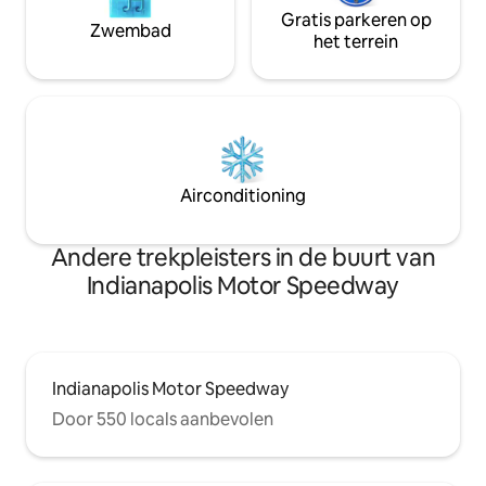
Gratis parkeren op
Zwembad
het terrein
Airconditioning
Andere trekpleisters in de buurt van
Indianapolis Motor Speedway
Indianapolis Motor Speedway
Door 550 locals aanbevolen