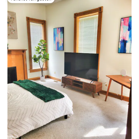
Favoriet van gasten