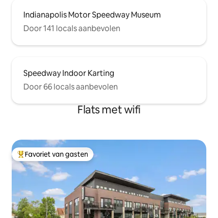
Indianapolis Motor Speedway Museum
Door 141 locals aanbevolen
Speedway Indoor Karting
Door 66 locals aanbevolen
Flats met wifi
Favoriet van gasten
Topfavoriet van gasten